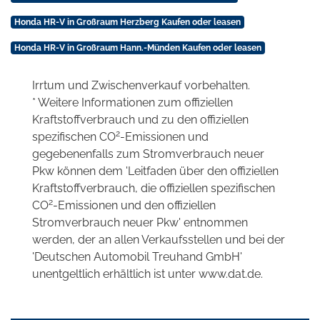
Honda HR-V in Großraum Herzberg Kaufen oder leasen
Honda HR-V in Großraum Hann.-Münden Kaufen oder leasen
Irrtum und Zwischenverkauf vorbehalten.
* Weitere Informationen zum offiziellen
Kraftstoffverbrauch und zu den offiziellen
2
spezifischen CO
-Emissionen und
gegebenenfalls zum Stromverbrauch neuer
Pkw können dem 'Leitfaden über den offiziellen
Kraftstoffverbrauch, die offiziellen spezifischen
2
CO
-Emissionen und den offiziellen
Stromverbrauch neuer Pkw' entnommen
werden, der an allen Verkaufsstellen und bei der
'Deutschen Automobil Treuhand GmbH'
unentgeltlich erhältlich ist unter www.dat.de.