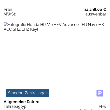
Preis:
32.296,00 €
MWSt:
ausweisbar
Standort Zentrallager
Allgemeine Daten:
Fahrzeugtyp
Pkw