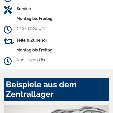
Service
Montag bis Freitag
7.30 - 17.00 Uhr
Teile & Zubehör
Montag bis Freitag
8.00 - 17.00 Uhr
Beispiele aus dem
Zentrallager