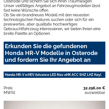
Osterode und sichern Sie sich Ihren Traumwagen.
Unser vielfältiges Angebot an Fahrzeugmodellen lässt
fast keine Wünsche offen.
Ob Sie ein brandneues Modell mit den neuesten
technologischen Features suchen oder sich für ein
preiswertes, aber qualitativ hochwertiges
Gebrauchtfahrzeug interessieren, wir bieten Ihnen eine
breite Palette an Optionen.
Erkunden Sie die gefundenen
Honda HR-V Modelle in Osterode
und fordern Sie Ihr Angebot an
Honda HR-V e:HEV Advance LED Nav eHK ACC SHZ LHZ Keyl
Preis:
32.296,00 €
MWSt:
ausweisbar