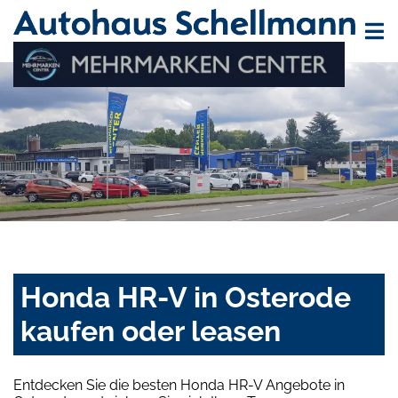
Honda HR-V in Osterode
kaufen oder leasen
Entdecken Sie die besten Honda HR-V Angebote in