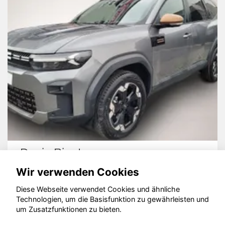
Renault Symbioz
Wir verwenden Cookies
Diese Webseite verwendet Cookies und ähnliche
Technologien, um die Basisfunktion zu gewährleisten und
um Zusatzfunktionen zu bieten.
© konjunkturmotor.de GmbH 2020 - 2026