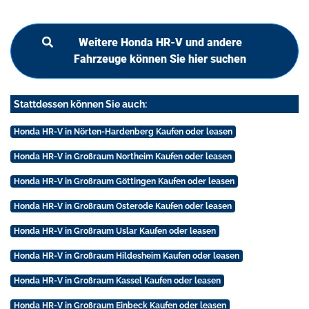
Weitere Honda HR-V und andere
Fahrzeuge können Sie hier suchen
Stattdessen können Sie auch:
Honda HR-V in Nörten-Hardenberg Kaufen oder leasen
Honda HR-V in Großraum Northeim Kaufen oder leasen
Honda HR-V in Großraum Göttingen Kaufen oder leasen
Honda HR-V in Großraum Osterode Kaufen oder leasen
Honda HR-V in Großraum Uslar Kaufen oder leasen
Honda HR-V in Großraum Hildesheim Kaufen oder leasen
Honda HR-V in Großraum Kassel Kaufen oder leasen
Honda HR-V in Großraum Einbeck Kaufen oder leasen