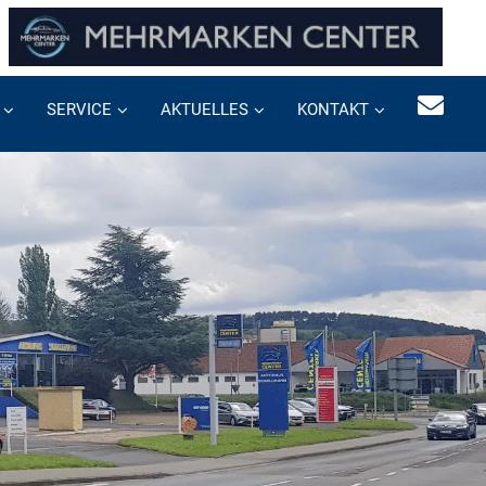
SERVICE
AKTUELLES
KONTAKT