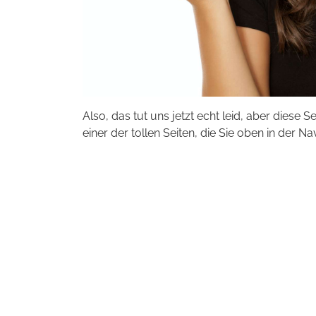
Also, das tut uns jetzt echt leid, aber diese S
einer der tollen Seiten, die Sie oben in der Na