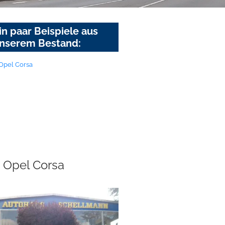
in paar Beispiele aus
nserem Bestand:
Opel Corsa