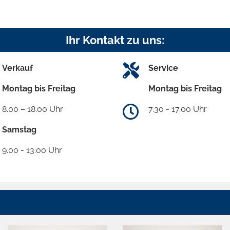
Ihr Kontakt zu uns:
Verkauf
Service
Montag bis Freitag
Montag bis Freitag
8.00 – 18.00 Uhr
7.30 - 17.00 Uhr
Samstag
9.00 - 13.00 Uhr