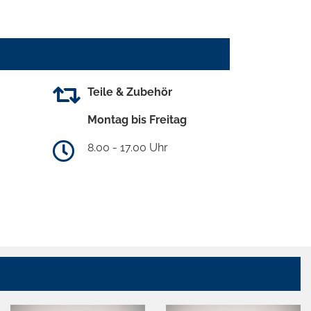
Teile & Zubehör
Montag bis Freitag
8.00 - 17.00 Uhr