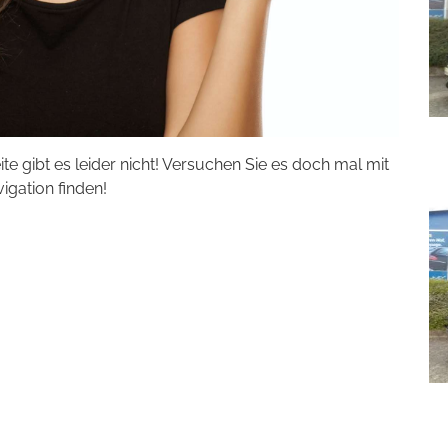
eite gibt es leider nicht! Versuchen Sie es doch mal mit
vigation finden!