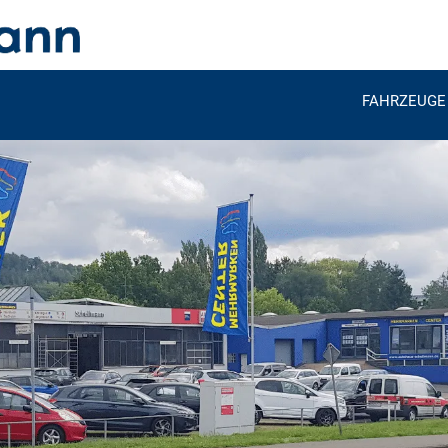
FAHRZEUGE