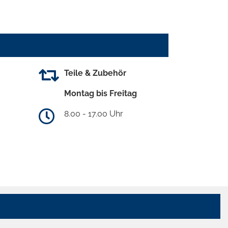
Teile & Zubehör
Montag bis Freitag
8.00 - 17.00 Uhr