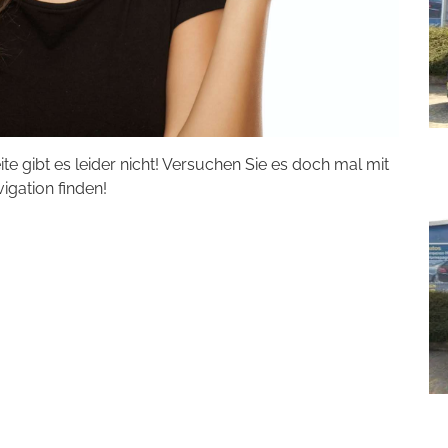
eite gibt es leider nicht! Versuchen Sie es doch mal mit
vigation finden!