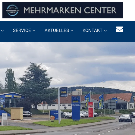
SERVICE
AKTUELLES
KONTAKT