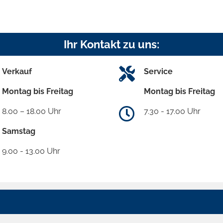
Ihr Kontakt zu uns:
Verkauf
Service
Montag bis Freitag
Montag bis Freitag
8.00 – 18.00 Uhr
7.30 - 17.00 Uhr
Samstag
9.00 - 13.00 Uhr