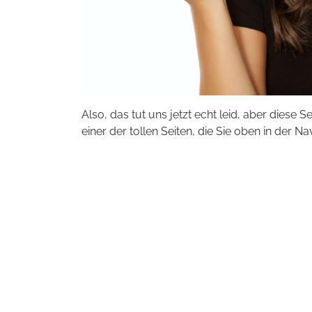
Also, das tut uns jetzt echt leid, aber diese S
einer der tollen Seiten, die Sie oben in der Na