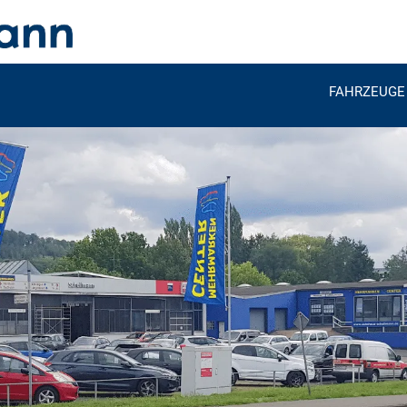
FAHRZEUGE