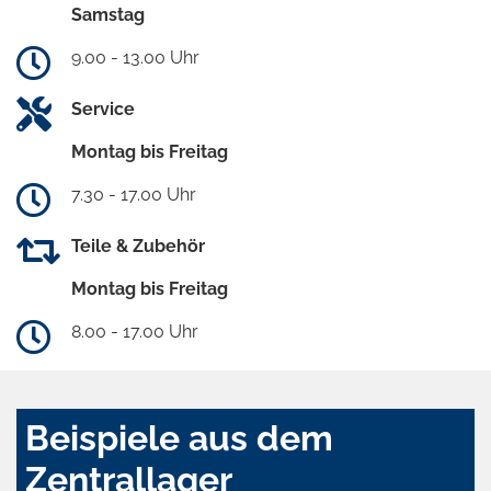
Samstag
9.00 - 13.00 Uhr
Service
Montag bis Freitag
7.30 - 17.00 Uhr
Teile & Zubehör
Montag bis Freitag
8.00 - 17.00 Uhr
Beispiele aus dem
Zentrallager