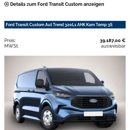
Details zum Ford Transit Custom anzeigen
Ford Transit Custom Aut Trend 320L1 AHK Kam Temp 3S
Preis:
39.187,00 €
MWSt:
ausweisbar