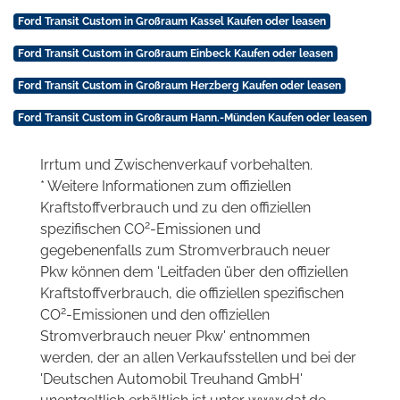
Ford Transit Custom in Großraum Kassel Kaufen oder leasen
Ford Transit Custom in Großraum Einbeck Kaufen oder leasen
Ford Transit Custom in Großraum Herzberg Kaufen oder leasen
Ford Transit Custom in Großraum Hann.-Münden Kaufen oder leasen
Irrtum und Zwischenverkauf vorbehalten.
* Weitere Informationen zum offiziellen
Kraftstoffverbrauch und zu den offiziellen
2
spezifischen CO
-Emissionen und
gegebenenfalls zum Stromverbrauch neuer
Pkw können dem 'Leitfaden über den offiziellen
Kraftstoffverbrauch, die offiziellen spezifischen
2
CO
-Emissionen und den offiziellen
Stromverbrauch neuer Pkw' entnommen
werden, der an allen Verkaufsstellen und bei der
'Deutschen Automobil Treuhand GmbH'