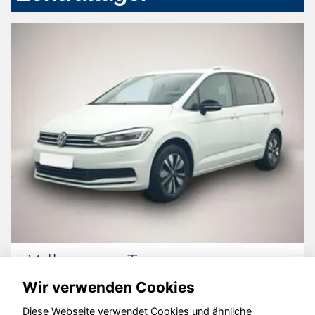
Volkswagen Touran
Wir verwenden Cookies
Diese Webseite verwendet Cookies und ähnliche