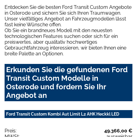
Entdecken Sie die besten Ford Transit Custom Angebote
in Osterode und sichern Sie sich Ihren Traumwagen.
Unser vielfältiges Angebot an Fahrzeugmodellen lässt
fast keine Wünsche offen.
Ob Sie ein brandneues Modell mit den neuesten
technologischen Features suchen oder sich für ein
preiswertes, aber qualitativ hochwertiges
Gebrauchtfahrzeug interessieren, wir bieten Ihnen eine
breite Palette an Optionen.
Erkunden Sie die gefundenen Ford
Transit Custom Modelle in
Osterode und fordern Sie Ihr
Angebot an
Ford Transit Custom Kombi Aut Limit L2 AHK Heckkl LED
Preis:
49.366,00 €
MWSt:
ausweisbar