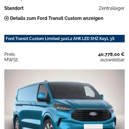
Standort
Zentrallager
Details zum Ford Transit Custom anzeigen
Ford Transit Custom Limited 320L2 AHK LED SHZ KeyL 3S
Preis:
40.778,00 €
MWSt:
ausweisbar