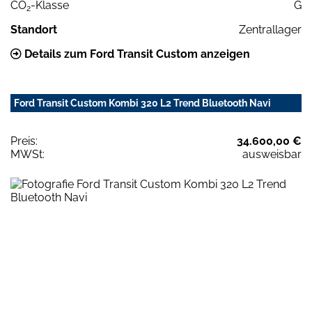
CO
-Klasse
G
2
Standort
Zentrallager
Details zum Ford Transit Custom anzeigen
Ford Transit Custom Kombi 320 L2 Trend Bluetooth Navi
Preis:
34.600,00 €
MWSt:
ausweisbar