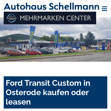
Ford Transit Custom in
Osterode kaufen oder
leasen