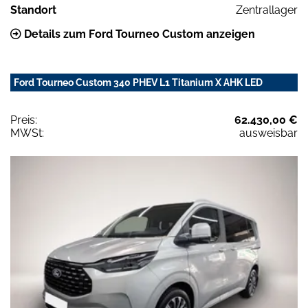
Standort
Zentrallager
Details zum Ford Tourneo Custom anzeigen
Ford Tourneo Custom 340 PHEV L1 Titanium X AHK LED
Preis:
62.430,00 €
MWSt:
ausweisbar