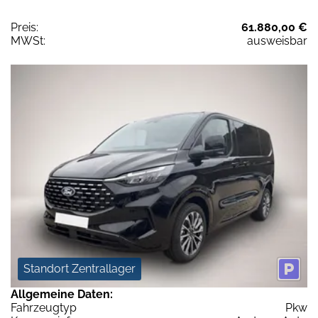
Preis:
61.880,00 €
MWSt:
ausweisbar
Standort Zentrallager
Allgemeine Daten:
Fahrzeugtyp
Pkw