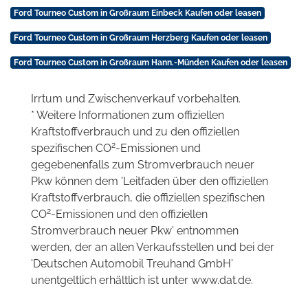
Ford Tourneo Custom in Großraum Einbeck Kaufen oder leasen
Ford Tourneo Custom in Großraum Herzberg Kaufen oder leasen
Ford Tourneo Custom in Großraum Hann.-Münden Kaufen oder leasen
Irrtum und Zwischenverkauf vorbehalten.
* Weitere Informationen zum offiziellen
Kraftstoffverbrauch und zu den offiziellen
2
spezifischen CO
-Emissionen und
gegebenenfalls zum Stromverbrauch neuer
Pkw können dem 'Leitfaden über den offiziellen
Kraftstoffverbrauch, die offiziellen spezifischen
2
CO
-Emissionen und den offiziellen
Stromverbrauch neuer Pkw' entnommen
werden, der an allen Verkaufsstellen und bei der
'Deutschen Automobil Treuhand GmbH'
unentgeltlich erhältlich ist unter www.dat.de.