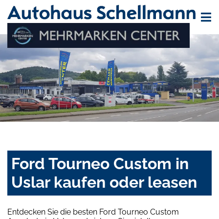
Ford Tourneo Custom in
Uslar kaufen oder leasen
Entdecken Sie die besten Ford Tourneo Custom