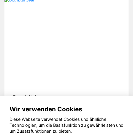
Seat Ibiza
Wir verwenden Cookies
Diese Webseite verwendet Cookies und ähnliche
Technologien, um die Basisfunktion zu gewährleisten und
© konjunkturmotor.de GmbH 2020 - 2026
um Zusatzfunktionen zu bieten.