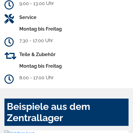
9.00 - 13.00 Uhr
Service
Montag bis Freitag
7.30 - 17.00 Uhr
Teile & Zubehör
Montag bis Freitag
8.00 - 17.00 Uhr
Beispiele aus dem
Zentrallager