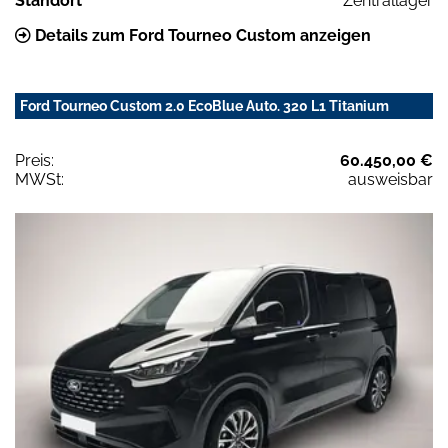
Standort
Zentrallager
Details zum Ford Tourneo Custom anzeigen
Ford Tourneo Custom 2.0 EcoBlue Auto. 320 L1 Titanium
Preis:
60.450,00 €
MWSt:
ausweisbar