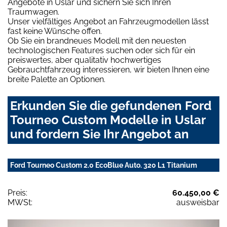
Angebote in Uslar und sichern Sie sich Ihren
Traumwagen.
Unser vielfältiges Angebot an Fahrzeugmodellen lässt
fast keine Wünsche offen.
Ob Sie ein brandneues Modell mit den neuesten
technologischen Features suchen oder sich für ein
preiswertes, aber qualitativ hochwertiges
Gebrauchtfahrzeug interessieren, wir bieten Ihnen eine
breite Palette an Optionen.
Erkunden Sie die gefundenen Ford
Tourneo Custom Modelle in Uslar
und fordern Sie Ihr Angebot an
Ford Tourneo Custom 2.0 EcoBlue Auto. 320 L1 Titanium
Preis:
60.450,00 €
MWSt:
ausweisbar