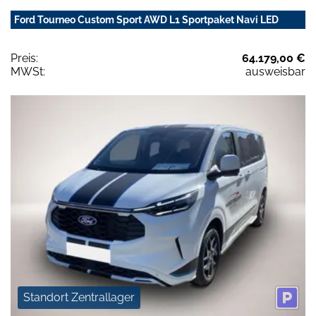
Ford Tourneo Custom Sport AWD L1 Sportpaket Navi LED
Preis:
64.179,00 €
MWSt:
ausweisbar
Standort Zentrallager