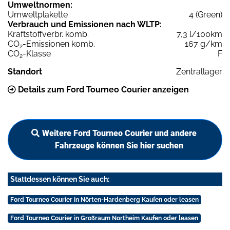
Umweltnormen:
Umweltplakette
4 (Green)
Verbrauch und Emissionen nach WLTP:
Kraftstoffverbr. komb.
7,3 l/100km
CO
-Emissionen komb.
167 g/km
2
CO
-Klasse
F
2
Standort
Zentrallager
Details zum Ford Tourneo Courier anzeigen
Weitere Ford Tourneo Courier und andere
Fahrzeuge können Sie hier suchen
Stattdessen können Sie auch:
Ford Tourneo Courier in Nörten-Hardenberg Kaufen oder leasen
Ford Tourneo Courier in Großraum Northeim Kaufen oder leasen