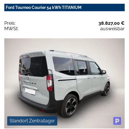
Ford Tourneo Courier 54 kWh TITANIUM
Preis:
38.827,00 €
MWSt:
ausweisbar
Standort Zentrallager