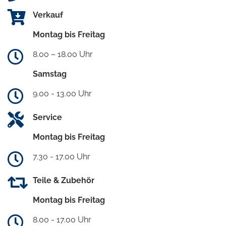
Verkauf
Montag bis Freitag
8.00 – 18.00 Uhr
Samstag
9.00 - 13.00 Uhr
Service
Montag bis Freitag
7.30 - 17.00 Uhr
Teile & Zubehör
Montag bis Freitag
8.00 - 17.00 Uhr