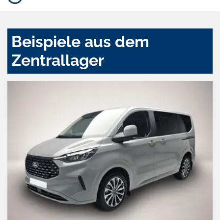
Beispiele aus dem
Zentrallager