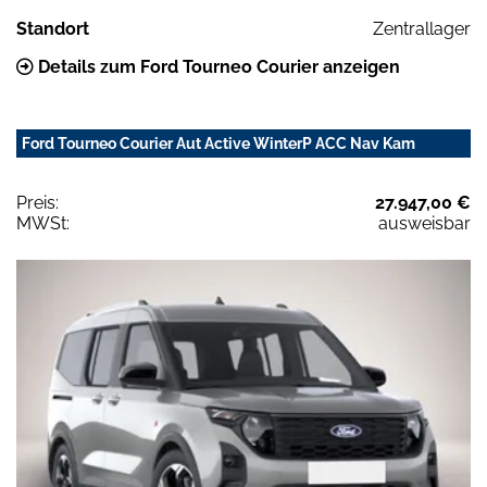
Standort
Zentrallager
Details zum Ford Tourneo Courier anzeigen
Ford Tourneo Courier Aut Active WinterP ACC Nav Kam
Preis:
27.947,00 €
MWSt:
ausweisbar