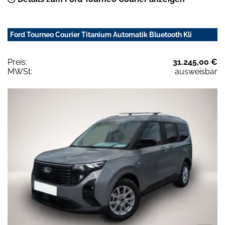
Ford Tourneo Courier Titanium Automatik Bluetooth Kli
Preis:
31.245,00 €
MWSt:
ausweisbar