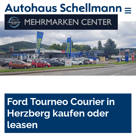
Ford Tourneo Courier in
Herzberg kaufen oder
leasen