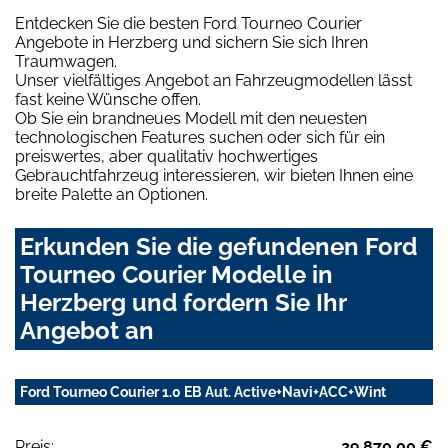
Entdecken Sie die besten Ford Tourneo Courier
Angebote in Herzberg und sichern Sie sich Ihren
Traumwagen.
Unser vielfältiges Angebot an Fahrzeugmodellen lässt
fast keine Wünsche offen.
Ob Sie ein brandneues Modell mit den neuesten
technologischen Features suchen oder sich für ein
preiswertes, aber qualitativ hochwertiges
Gebrauchtfahrzeug interessieren, wir bieten Ihnen eine
breite Palette an Optionen.
Erkunden Sie die gefundenen Ford
Tourneo Courier Modelle in
Herzberg und fordern Sie Ihr
Angebot an
Ford Tourneo Courier 1.0 EB Aut. Active+Navi+ACC+Wint
Preis:
29.870,00 €