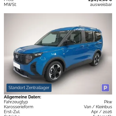
MWSt:
ausweisbar
Standort Zentrallager
Allgemeine Daten:
Fahrzeugtyp
Pkw
Karosserieform
Van / Kleinbus
Erst-Zul.
Apr / 2026