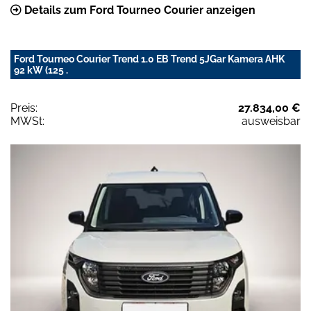
Details zum Ford Tourneo Courier anzeigen
Ford Tourneo Courier Trend 1.0 EB Trend 5JGar Kamera AHK
92 kW (125 .
Preis:
27.834,00 €
MWSt:
ausweisbar