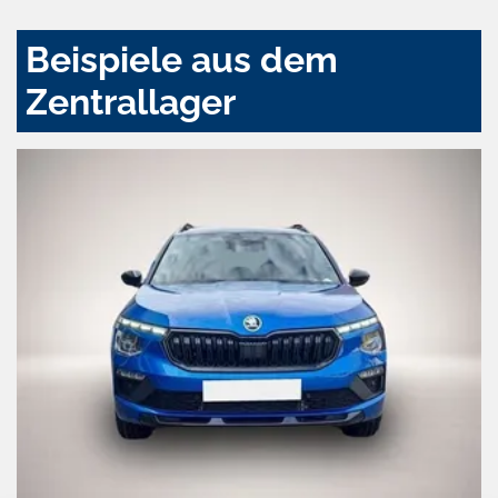
Beispiele aus dem
Zentrallager