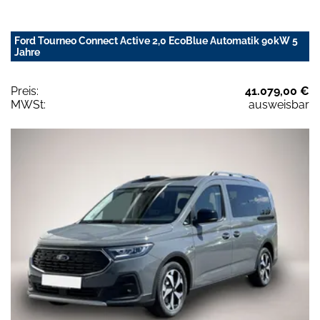
Ford Tourneo Connect Active 2,0 EcoBlue Automatik 90kW 5
Jahre
Preis:
41.079,00 €
MWSt:
ausweisbar