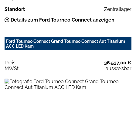
Standort
Zentrallager
Details zum Ford Tourneo Connect anzeigen
Ford Tourneo Connect Grand Tourneo Connect Aut Titanium
ACC LED Kam
Preis:
36.537,00 €
MWSt:
ausweisbar