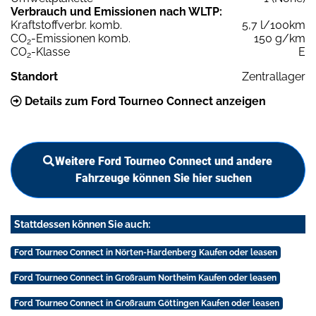
Verbrauch und Emissionen nach WLTP:
Kraftstoffverbr. komb.
5,7 l/100km
CO
-Emissionen komb.
150 g/km
2
CO
-Klasse
E
2
Standort
Zentrallager
Details zum Ford Tourneo Connect anzeigen
Weitere Ford Tourneo Connect und andere
Fahrzeuge können Sie hier suchen
Stattdessen können Sie auch:
Ford Tourneo Connect in Nörten-Hardenberg Kaufen oder leasen
Ford Tourneo Connect in Großraum Northeim Kaufen oder leasen
Ford Tourneo Connect in Großraum Göttingen Kaufen oder leasen