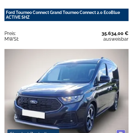
Ford Tourneo Connect Grand Tourneo Connect 2.0 EcoBlue
ACTIVE SHZ
Preis:
35.634,00 €
MWSt:
ausweisbar