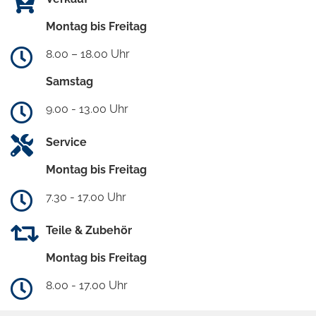
Montag bis Freitag
8.00 – 18.00 Uhr
Samstag
9.00 - 13.00 Uhr
Service
Montag bis Freitag
7.30 - 17.00 Uhr
Teile & Zubehör
Montag bis Freitag
8.00 - 17.00 Uhr