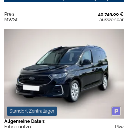
Preis:
40.749,00 €
MWSt:
ausweisbar
Standort Zentrallager
Allgemeine Daten:
Fahrzeugtyp
Pkw