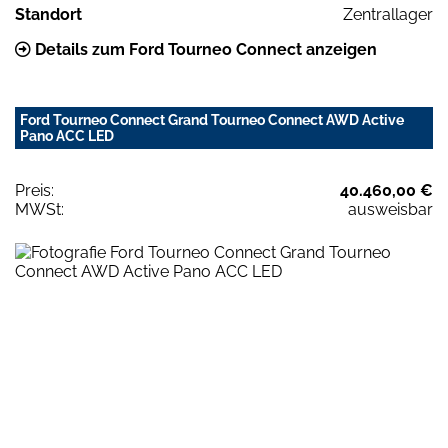
Standort
Zentrallager
Details zum Ford Tourneo Connect anzeigen
Ford Tourneo Connect Grand Tourneo Connect AWD Active
Pano ACC LED
Preis:
40.460,00 €
MWSt:
ausweisbar