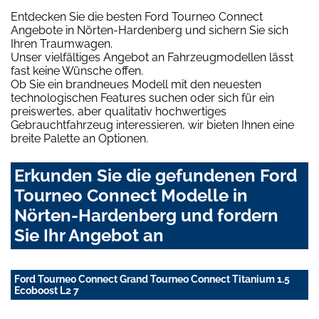
Entdecken Sie die besten Ford Tourneo Connect
Angebote in Nörten-Hardenberg und sichern Sie sich
Ihren Traumwagen.
Unser vielfältiges Angebot an Fahrzeugmodellen lässt
fast keine Wünsche offen.
Ob Sie ein brandneues Modell mit den neuesten
technologischen Features suchen oder sich für ein
preiswertes, aber qualitativ hochwertiges
Gebrauchtfahrzeug interessieren, wir bieten Ihnen eine
breite Palette an Optionen.
Erkunden Sie die gefundenen Ford
Tourneo Connect Modelle in
Nörten-Hardenberg und fordern
Sie Ihr Angebot an
Ford Tourneo Connect Grand Tourneo Connect Titanium 1.5
Ecoboost L2 7