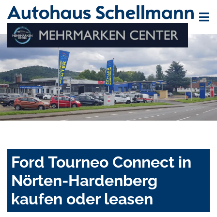
Ford Tourneo Connect in
Nörten-Hardenberg
kaufen oder leasen