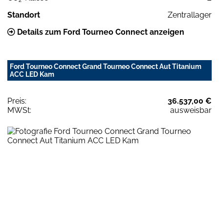
Standort
Zentrallager
Details zum Ford Tourneo Connect anzeigen
Ford Tourneo Connect Grand Tourneo Connect Aut Titanium
ACC LED Kam
Preis:
36.537,00 €
MWSt:
ausweisbar