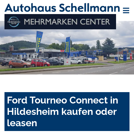
Ford Tourneo Connect in
Hildesheim kaufen oder
leasen