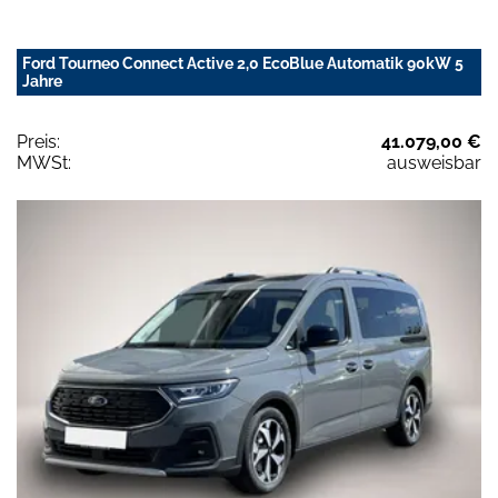
Ford Tourneo Connect Active 2,0 EcoBlue Automatik 90kW 5
Jahre
Preis:
41.079,00 €
MWSt:
ausweisbar