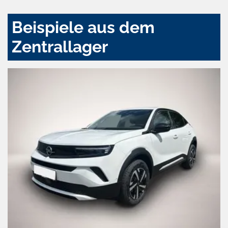
Beispiele aus dem
Zentrallager