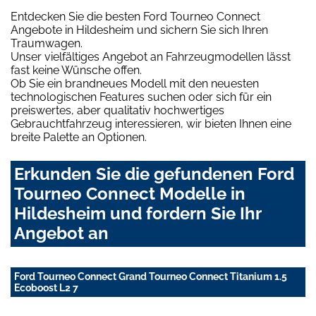
Entdecken Sie die besten Ford Tourneo Connect
Angebote in Hildesheim und sichern Sie sich Ihren
Traumwagen.
Unser vielfältiges Angebot an Fahrzeugmodellen lässt
fast keine Wünsche offen.
Ob Sie ein brandneues Modell mit den neuesten
technologischen Features suchen oder sich für ein
preiswertes, aber qualitativ hochwertiges
Gebrauchtfahrzeug interessieren, wir bieten Ihnen eine
breite Palette an Optionen.
Erkunden Sie die gefundenen Ford
Tourneo Connect Modelle in
Hildesheim und fordern Sie Ihr
Angebot an
Ford Tourneo Connect Grand Tourneo Connect Titanium 1.5
Ecoboost L2 7