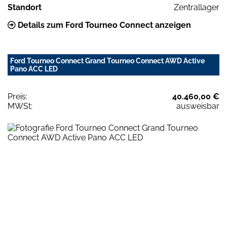
Standort
Zentrallager
Details zum Ford Tourneo Connect anzeigen
Ford Tourneo Connect Grand Tourneo Connect AWD Active
Pano ACC LED
Preis:
40.460,00 €
MWSt:
ausweisbar