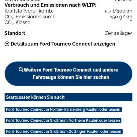
Verbrauch und Emissionen nach WLTP:
Kraftstoffverbr. komb.
5,7 l/100km
CO
-Emissionen komb.
150 g/km
2
CO
-Klasse
E
2
Standort
Zentrallager
Details zum Ford Tourneo Connect anzeigen
Weitere Ford Tourneo Connect und andere
Fahrzeuge können Sie hier suchen
Stattdessen können Sie auch:
Ford Tourneo Connect in Nörten-Hardenberg Kaufen oder leasen
Ford Tourneo Connect in Großraum Northeim Kaufen oder leasen
Ford Tourneo Connect in Großraum Göttingen Kaufen oder leasen