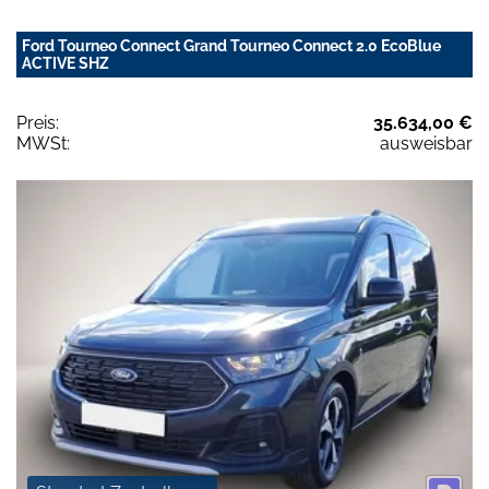
Ford Tourneo Connect Grand Tourneo Connect 2.0 EcoBlue
ACTIVE SHZ
Preis:
35.634,00 €
MWSt:
ausweisbar