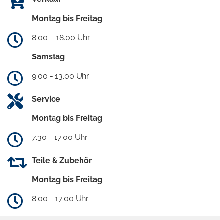
Montag bis Freitag
8.00 – 18.00 Uhr
Samstag
9.00 - 13.00 Uhr
Service
Montag bis Freitag
7.30 - 17.00 Uhr
Teile & Zubehör
Montag bis Freitag
8.00 - 17.00 Uhr