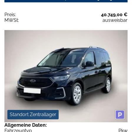
Preis:
40.749,00 €
MWSt:
ausweisbar
Standort Zentrallager
Allgemeine Daten:
Fahrzeugtyp
Pkw