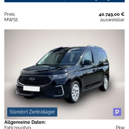
Preis:
40.749,00 €
MWSt:
ausweisbar
Standort Zentrallager
Allgemeine Daten:
Fahrzeugtyp
Pkw