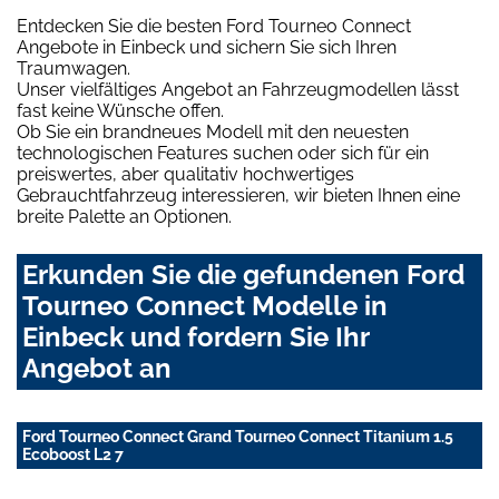
Entdecken Sie die besten Ford Tourneo Connect
Angebote in Einbeck und sichern Sie sich Ihren
Traumwagen.
Unser vielfältiges Angebot an Fahrzeugmodellen lässt
fast keine Wünsche offen.
Ob Sie ein brandneues Modell mit den neuesten
technologischen Features suchen oder sich für ein
preiswertes, aber qualitativ hochwertiges
Gebrauchtfahrzeug interessieren, wir bieten Ihnen eine
breite Palette an Optionen.
Erkunden Sie die gefundenen Ford
Tourneo Connect Modelle in
Einbeck und fordern Sie Ihr
Angebot an
Ford Tourneo Connect Grand Tourneo Connect Titanium 1.5
Ecoboost L2 7