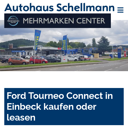
Ford Tourneo Connect in
Einbeck kaufen oder
leasen