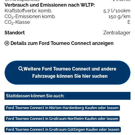
Verbrauch und Emissionen nach WLTP:
Kraftstoffverbr. komb.
5,7 l/100km
CO
-Emissionen komb.
150 g/km
2
CO
-Klasse
E
2
Standort
Zentrallager
Details zum Ford Tourneo Connect anzeigen
Weitere Ford Tourneo Connect und andere
Fahrzeuge können Sie hier suchen
Stattdessen können Sie auch:
Ford Tourneo Connect in Nörten-Hardenberg Kaufen oder leasen
Ford Tourneo Connect in Großraum Northeim Kaufen oder leasen
Ford Tourneo Connect in Großraum Göttingen Kaufen oder leasen