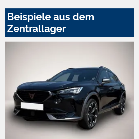
Beispiele aus dem
Zentrallager