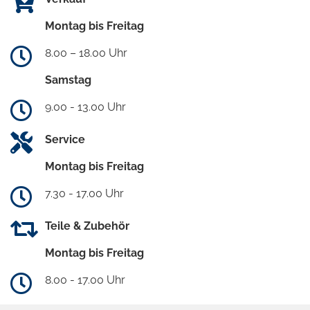
Montag bis Freitag
8.00 – 18.00 Uhr
Samstag
9.00 - 13.00 Uhr
Service
Montag bis Freitag
7.30 - 17.00 Uhr
Teile & Zubehör
Montag bis Freitag
8.00 - 17.00 Uhr