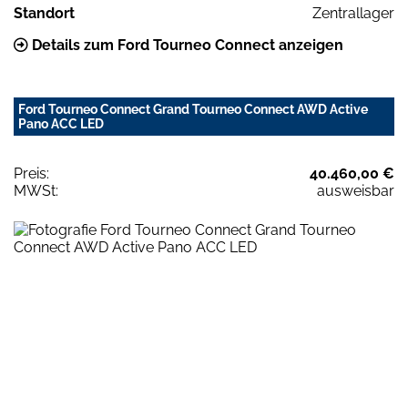
Standort
Zentrallager
Details zum Ford Tourneo Connect anzeigen
Ford Tourneo Connect Grand Tourneo Connect AWD Active
Pano ACC LED
Preis:
40.460,00 €
MWSt:
ausweisbar