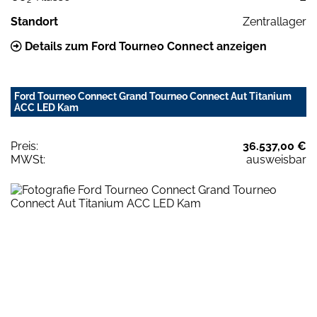
Standort
Zentrallager
Details zum Ford Tourneo Connect anzeigen
Ford Tourneo Connect Grand Tourneo Connect Aut Titanium
ACC LED Kam
Preis:
36.537,00 €
MWSt:
ausweisbar