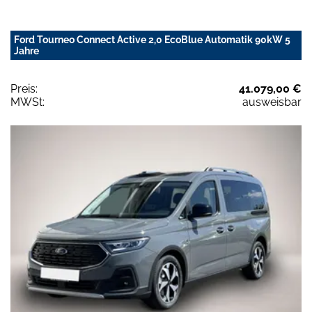
Ford Tourneo Connect Active 2,0 EcoBlue Automatik 90kW 5
Jahre
Preis:
41.079,00 €
MWSt:
ausweisbar