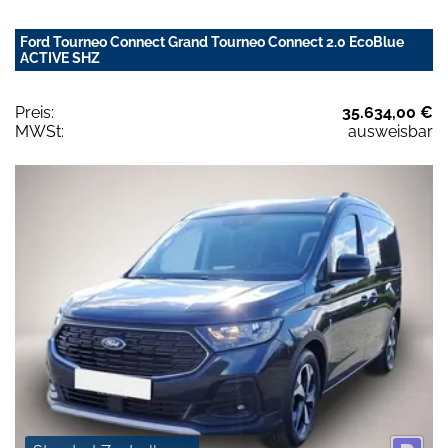
Ford Tourneo Connect Grand Tourneo Connect 2.0 EcoBlue
ACTIVE SHZ
Preis:
35.634,00 €
MWSt:
ausweisbar