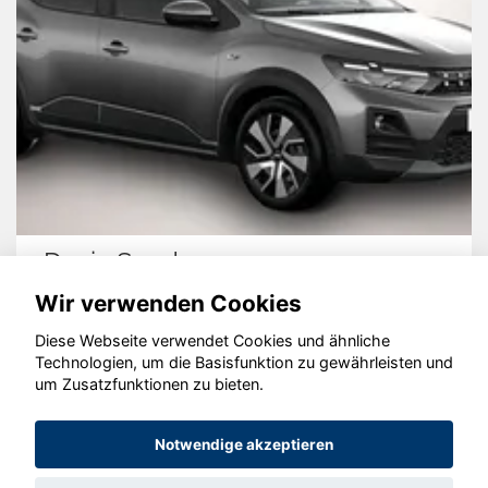
Dacia Sandero
Wir verwenden Cookies
Diese Webseite verwendet Cookies und ähnliche
Technologien, um die Basisfunktion zu gewährleisten und
um Zusatzfunktionen zu bieten.
© konjunkturmotor.de GmbH 2020 - 2026
Notwendige akzeptieren