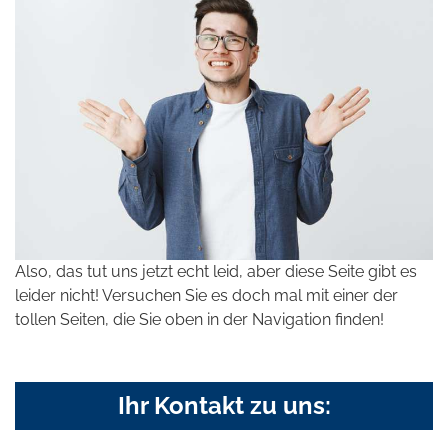
Also, das tut uns jetzt echt leid, aber diese Seite gibt es
leider nicht! Versuchen Sie es doch mal mit einer der
tollen Seiten, die Sie oben in der Navigation finden!
Ihr Kontakt zu uns: