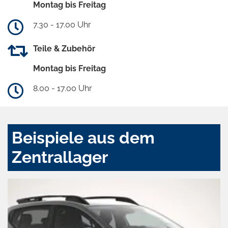
Montag bis Freitag
7.30 - 17.00 Uhr
Teile & Zubehör
Montag bis Freitag
8.00 - 17.00 Uhr
Beispiele aus dem
Zentrallager