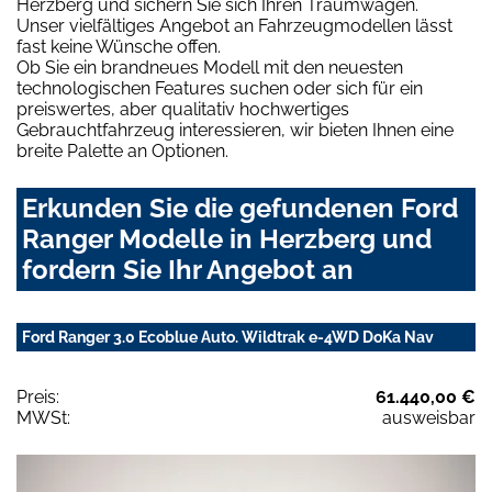
Herzberg und sichern Sie sich Ihren Traumwagen.
Unser vielfältiges Angebot an Fahrzeugmodellen lässt
fast keine Wünsche offen.
Ob Sie ein brandneues Modell mit den neuesten
technologischen Features suchen oder sich für ein
preiswertes, aber qualitativ hochwertiges
Gebrauchtfahrzeug interessieren, wir bieten Ihnen eine
breite Palette an Optionen.
Erkunden Sie die gefundenen Ford
Ranger Modelle in Herzberg und
fordern Sie Ihr Angebot an
Ford Ranger 3.0 Ecoblue Auto. Wildtrak e-4WD DoKa Nav
Preis:
61.440,00 €
MWSt:
ausweisbar