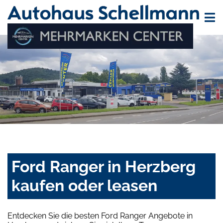
Ford Ranger in Herzberg
kaufen oder leasen
Entdecken Sie die besten Ford Ranger Angebote in