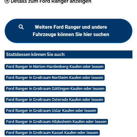
Details zum Ford Ranger anzeigen
Weitere Ford Ranger und andere
Fahrzeuge können Sie hier suchen
Stattdessen können Sie auch:
Ford Ranger in Nörten-Hardenberg Kaufen oder leasen
Ford Ranger in Großraum Northeim Kaufen oder leasen
Ford Ranger in Großraum Göttingen Kaufen oder leasen
Ford Ranger in Großraum Osterode Kaufen oder leasen
Ford Ranger in Großraum Uslar Kaufen oder leasen
Ford Ranger in Großraum Hildesheim Kaufen oder leasen
Ford Ranger in Großraum Kassel Kaufen oder leasen