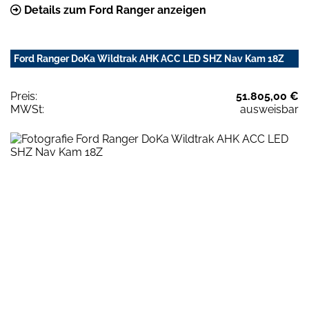
Details zum Ford Ranger anzeigen
Ford Ranger DoKa Wildtrak AHK ACC LED SHZ Nav Kam 18Z
Preis:
51.805,00 €
MWSt:
ausweisbar