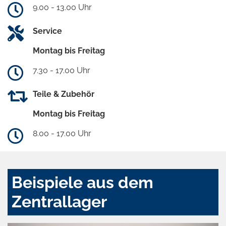
9.00 - 13.00 Uhr
Service
Montag bis Freitag
7.30 - 17.00 Uhr
Teile & Zubehör
Montag bis Freitag
8.00 - 17.00 Uhr
Beispiele aus dem
Zentrallager