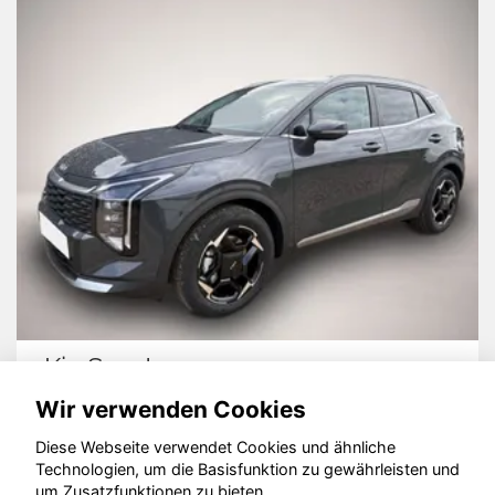
Kia Sportage
Wir verwenden Cookies
Diese Webseite verwendet Cookies und ähnliche
Technologien, um die Basisfunktion zu gewährleisten und
© konjunkturmotor.de GmbH 2020 - 2026
um Zusatzfunktionen zu bieten.