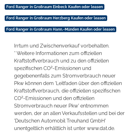
Ford Ranger in Großraum Einbeck Kaufen oder leasen
Ford Ranger in Großraum Herzberg Kaufen oder leasen
Ford Ranger in Großraum Hann.-Münden Kaufen oder leasen
Irrtum und Zwischenverkauf vorbehalten.
* Weitere Informationen zum offiziellen
Kraftstoffverbrauch und zu den offiziellen
2
spezifischen CO
-Emissionen und
gegebenenfalls zum Stromverbrauch neuer
Pkw können dem 'Leitfaden über den offiziellen
Kraftstoffverbrauch, die offiziellen spezifischen
2
CO
-Emissionen und den offiziellen
Stromverbrauch neuer Pkw' entnommen
werden, der an allen Verkaufsstellen und bei der
'Deutschen Automobil Treuhand GmbH'
unentgeltlich erhältlich ist unter www.dat.de.