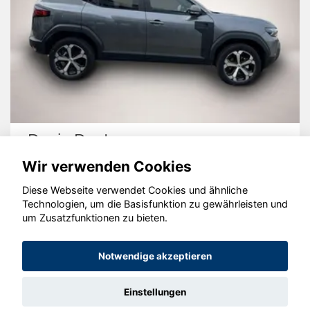
Dacia Duster
Wir verwenden Cookies
Diese Webseite verwendet Cookies und ähnliche
Technologien, um die Basisfunktion zu gewährleisten und
© konjunkturmotor.de GmbH 2020 - 2026
um Zusatzfunktionen zu bieten.
Notwendige akzeptieren
Einstellungen