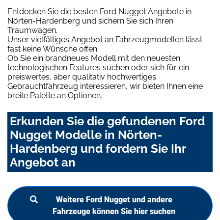
Entdecken Sie die besten Ford Nugget Angebote in
Nörten-Hardenberg und sichern Sie sich Ihren
Traumwagen.
Unser vielfältiges Angebot an Fahrzeugmodellen lässt
fast keine Wünsche offen.
Ob Sie ein brandneues Modell mit den neuesten
technologischen Features suchen oder sich für ein
preiswertes, aber qualitativ hochwertiges
Gebrauchtfahrzeug interessieren, wir bieten Ihnen eine
breite Palette an Optionen.
Erkunden Sie die gefundenen Ford
Nugget Modelle in Nörten-
Hardenberg und fordern Sie Ihr
Angebot an
Weitere Ford Nugget und andere
Fahrzeuge können Sie hier suchen