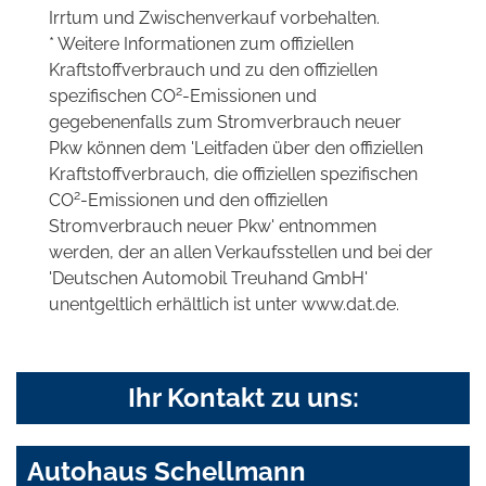
Irrtum und Zwischenverkauf vorbehalten.
* Weitere Informationen zum offiziellen
Kraftstoffverbrauch und zu den offiziellen
2
spezifischen CO
-Emissionen und
gegebenenfalls zum Stromverbrauch neuer
Pkw können dem 'Leitfaden über den offiziellen
Kraftstoffverbrauch, die offiziellen spezifischen
2
CO
-Emissionen und den offiziellen
Stromverbrauch neuer Pkw' entnommen
werden, der an allen Verkaufsstellen und bei der
'Deutschen Automobil Treuhand GmbH'
unentgeltlich erhältlich ist unter www.dat.de.
Ihr Kontakt zu uns:
Autohaus Schellmann