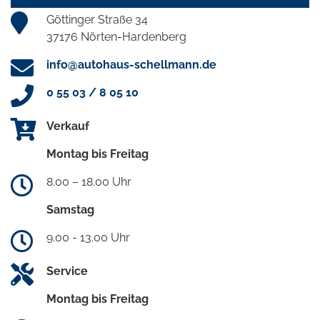
Göttinger Straße 34
37176 Nörten-Hardenberg
info@autohaus-schellmann.de
0 55 03 / 8 05 10
Verkauf
Montag bis Freitag
8.00 – 18.00 Uhr
Samstag
9.00 - 13.00 Uhr
Service
Montag bis Freitag