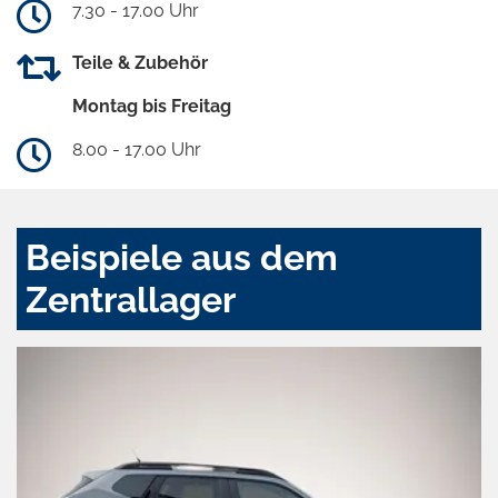
7.30 - 17.00 Uhr
Teile & Zubehör
Montag bis Freitag
8.00 - 17.00 Uhr
Beispiele aus dem
Zentrallager