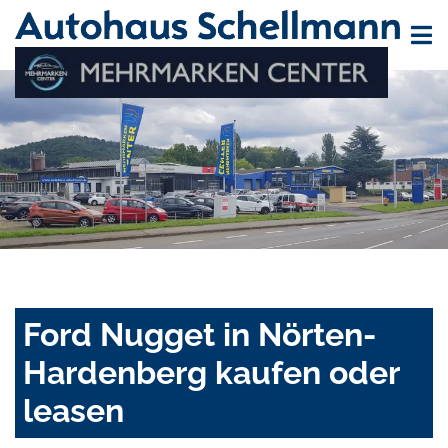
Ford Nugget in Nörten-
Hardenberg kaufen oder
leasen