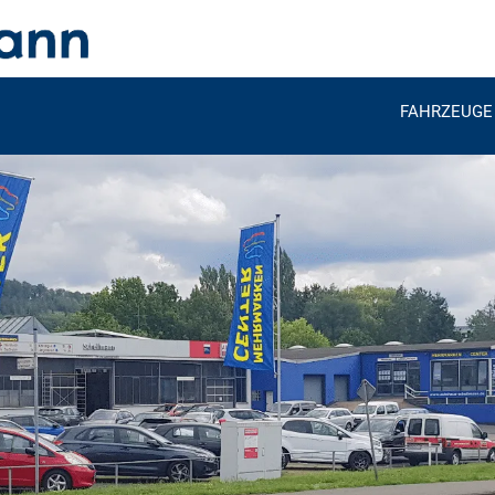
FAHRZEUGE