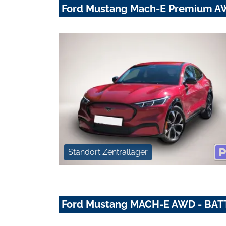
Ford Mustang Mach-E Premium A
Standort Zentrallager
Ford Mustang MACH-E AWD - BA