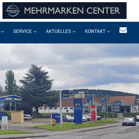
SERVICE
AKTUELLES
KONTAKT