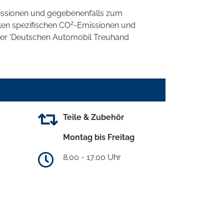
ssionen und gegebenenfalls zum
2
llen spezifischen CO
-Emissionen und
 der 'Deutschen Automobil Treuhand
Teile & Zubehör
Montag bis Freitag
8.00 - 17.00 Uhr