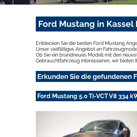
Ford Mustang in Kassel
Entdecken Sie die besten Ford Mustang Ange
Unser vielfältiges Angebot an Fahrzeugmodel
Ob Sie ein brandneues Modell mit den neuest
Gebrauchtfahrzeug interessieren, wir bieten I
Erkunden Sie die gefundenen F
Ford Mustang 5.0 Ti-VCT V8 334 k