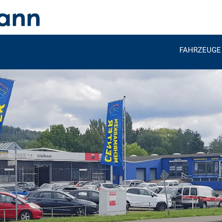
FAHRZEUGE