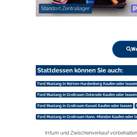
Standort Zentrallager
We
Stattdessen können Sie auch:
Ford Mustang in Nörten-Hardenberg Kaufen oder leasen
Ford Mustang in Großraum Osterode Kaufen oder leasen
Ford Mustang in Großraum Kassel Kaufen oder leasen
Ford Mustang in Großraum Hann.-Münden Kaufen oder l
Irrtum und Zwischenverkauf vorbehalten