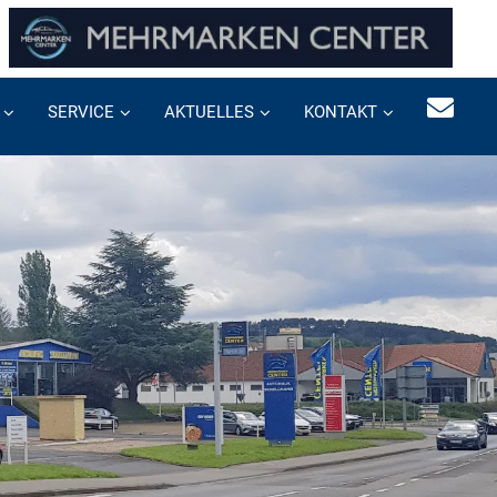
SERVICE
AKTUELLES
KONTAKT