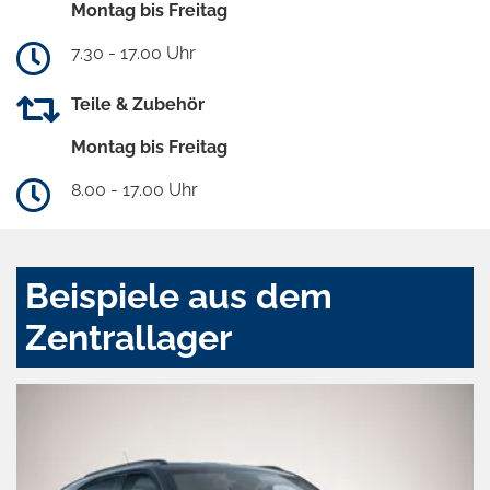
Montag bis Freitag
7.30 - 17.00 Uhr
Teile & Zubehör
Montag bis Freitag
8.00 - 17.00 Uhr
Beispiele aus dem
Zentrallager