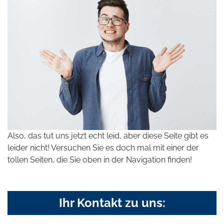
Also, das tut uns jetzt echt leid, aber diese Seite gibt es
leider nicht! Versuchen Sie es doch mal mit einer der
tollen Seiten, die Sie oben in der Navigation finden!
Ihr Kontakt zu uns: