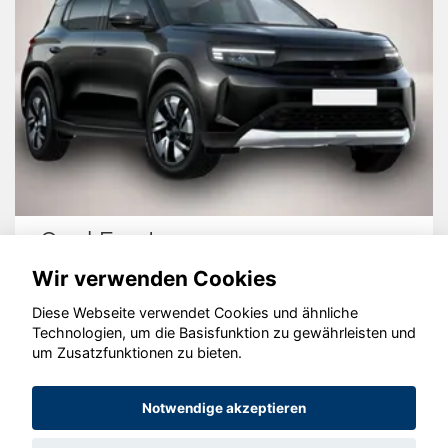
Opel Frontera
Wir verwenden Cookies
Diese Webseite verwendet Cookies und ähnliche
Technologien, um die Basisfunktion zu gewährleisten und
um Zusatzfunktionen zu bieten.
© konjunkturmotor.de GmbH 2020 - 2026
Notwendige akzeptieren