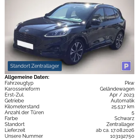
Standort Zentrallager
Allgemeine Daten:
Fahrzeugtyp
Pkw
Karosserieform
Geländewagen
Erst-Zul.
Apr / 2023
Getriebe
Automatik
Kilometerstand
25.537 km
Anzahl der Türen
5
Farbe
Schwarz
Standort
Zentrallager
Lieferzeit
ab ca. 17.08.2026
Unsere Nummer
103192750