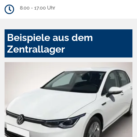
8.00 - 17.00 Uhr
Beispiele aus dem
Zentrallager