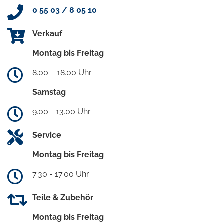
0 55 03 / 8 05 10
Verkauf
Montag bis Freitag
8.00 – 18.00 Uhr
Samstag
9.00 - 13.00 Uhr
Service
Montag bis Freitag
7.30 - 17.00 Uhr
Teile & Zubehör
Montag bis Freitag