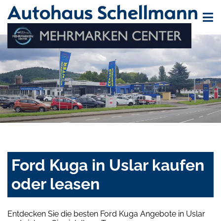
Ford Kuga in Uslar kaufen
oder leasen
Entdecken Sie die besten Ford Kuga Angebote in Uslar