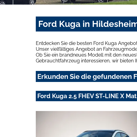
Ford Kuga in Hildeshei
Entdecken Sie die besten Ford Kuga Angebot
Unser vielfältiges Angebot an Fahrzeugmodel
Ob Sie ein brandneues Modell mit den neuest
Gebrauchtfahrzeug interessieren, wir bieten I
Erkunden Sie die gefundenen F
Ford Kuga 2.5 FHEV ST-LINE X Ma