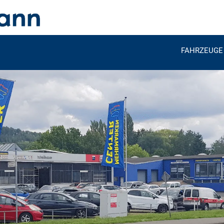
FAHRZEUGE