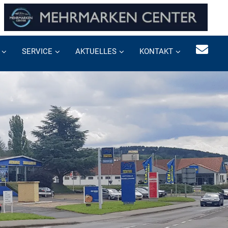
SERVICE
AKTUELLES
KONTAKT