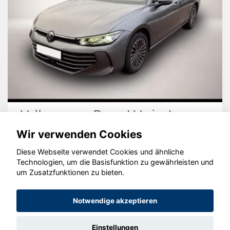
Volkswagen Passat Variant
Wir verwenden Cookies
Diese Webseite verwendet Cookies und ähnliche
Technologien, um die Basisfunktion zu gewährleisten und
© konjunkturmotor.de GmbH 2020 - 2026
um Zusatzfunktionen zu bieten.
Notwendige akzeptieren
Einstellungen