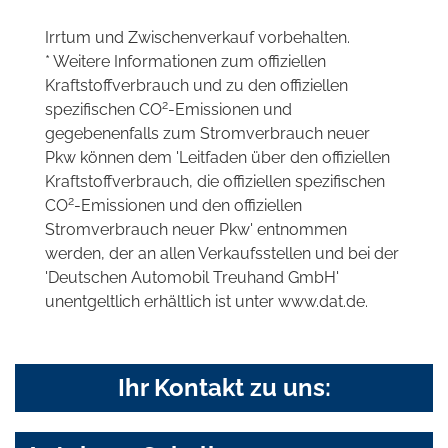
Irrtum und Zwischenverkauf vorbehalten.
* Weitere Informationen zum offiziellen
Kraftstoffverbrauch und zu den offiziellen
2
spezifischen CO
-Emissionen und
gegebenenfalls zum Stromverbrauch neuer
Pkw können dem 'Leitfaden über den offiziellen
Kraftstoffverbrauch, die offiziellen spezifischen
2
CO
-Emissionen und den offiziellen
Stromverbrauch neuer Pkw' entnommen
werden, der an allen Verkaufsstellen und bei der
'Deutschen Automobil Treuhand GmbH'
unentgeltlich erhältlich ist unter www.dat.de.
Ihr Kontakt zu uns: