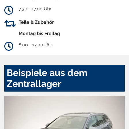
7.30 - 17.00 Uhr
Teile & Zubehör
Montag bis Freitag
8.00 - 17.00 Uhr
Beispiele aus dem
Zentrallager