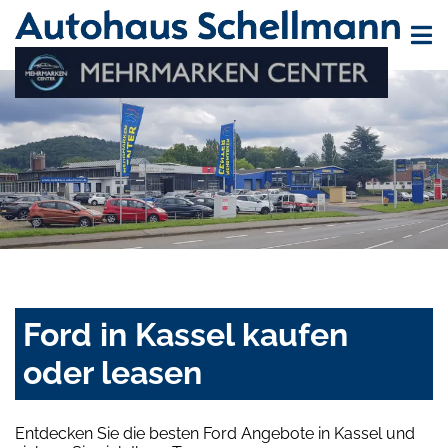
Ford in Kassel kaufen
oder leasen
Entdecken Sie die besten Ford Angebote in Kassel und