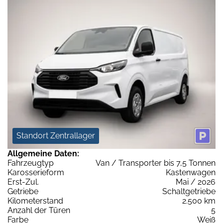
Standort Zentrallager
Allgemeine Daten:
Fahrzeugtyp
Van / Transporter bis 7,5 Tonnen
Karosserieform
Kastenwagen
Erst-Zul.
Mai / 2026
Getriebe
Schaltgetriebe
Kilometerstand
2.500 km
Anzahl der Türen
5
Farbe
Weiß