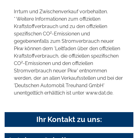
Irrtum und Zwischenverkauf vorbehalten.
* Weitere Informationen zum offiziellen
Kraftstoffverbrauch und zu den offiziellen
2
spezifischen CO
-Emissionen und
gegebenenfalls zum Stromverbrauch neuer
Pkw können dem 'Leitfaden über den offiziellen
Kraftstoffverbrauch, die offiziellen spezifischen
2
CO
-Emissionen und den offiziellen
Stromverbrauch neuer Pkw' entnommen
werden, der an allen Verkaufsstellen und bei der
'Deutschen Automobil Treuhand GmbH'
unentgeltlich erhältlich ist unter www.dat.de.
Ihr Kontakt zu uns: