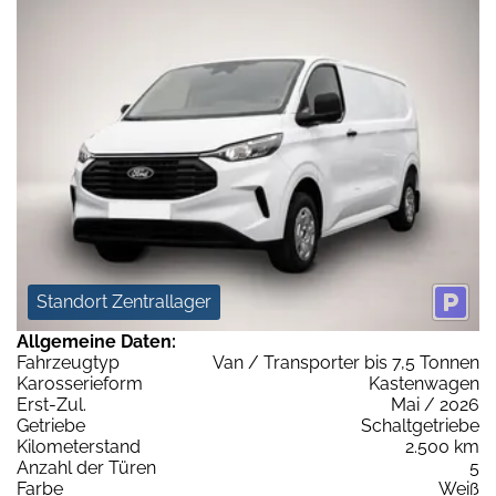
Standort Zentrallager
Allgemeine Daten:
Fahrzeugtyp
Van / Transporter bis 7,5 Tonnen
Karosserieform
Kastenwagen
Erst-Zul.
Mai / 2026
Getriebe
Schaltgetriebe
Kilometerstand
2.500 km
Anzahl der Türen
5
Farbe
Weiß