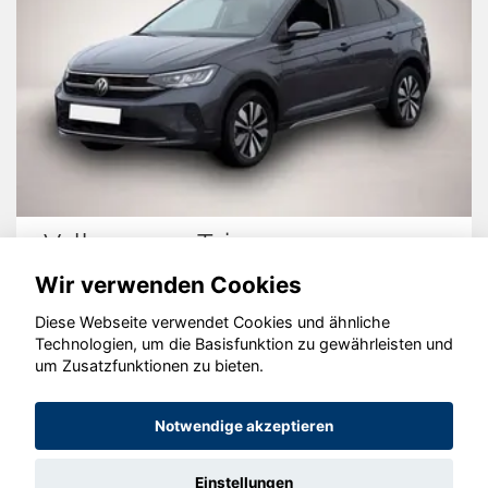
Volkswagen Taigo
Wir verwenden Cookies
Diese Webseite verwendet Cookies und ähnliche
Technologien, um die Basisfunktion zu gewährleisten und
© konjunkturmotor.de GmbH 2020 - 2026
um Zusatzfunktionen zu bieten.
Notwendige akzeptieren
Einstellungen