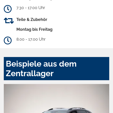
7.30 - 17.00 Uhr
Teile & Zubehör
Montag bis Freitag
8.00 - 17.00 Uhr
Beispiele aus dem
Zentrallager