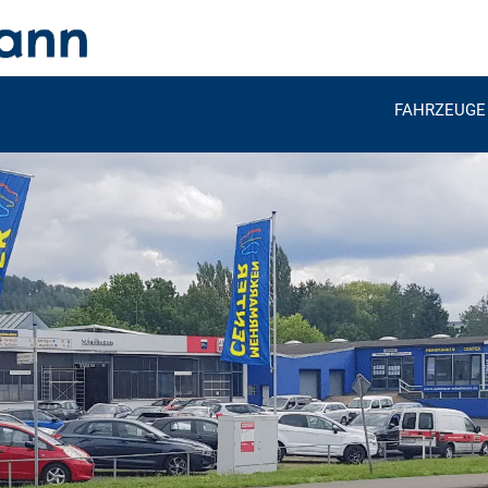
FAHRZEUGE