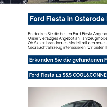
Ford Fiesta in Osterode
Entdecken Sie die besten Ford Fiesta Angebo
Unser vielfältiges Angebot an Fahrzeugmodel
Ob Sie ein brandneues Modell mit den neuest
Gebrauchtfahrzeug interessieren, wir bieten I
Erkunden Sie die gefundenen Fo
Ford Fiesta 1.1 S&S COOL&CONN