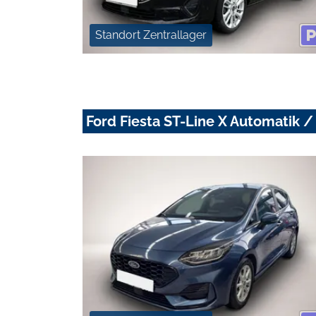
Standort Zentrallager
Ford Fiesta ST-Line X Automatik 