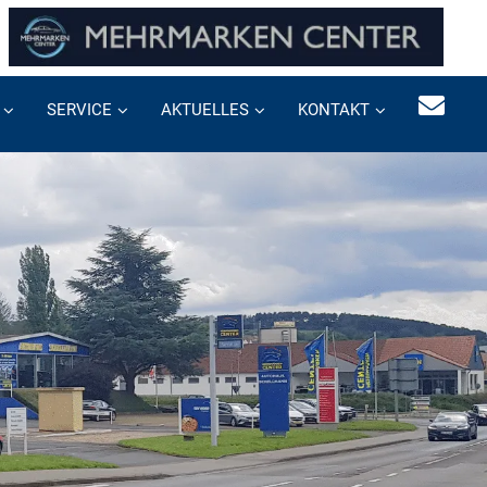
SERVICE
AKTUELLES
KONTAKT