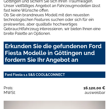
Göttingen und sichern Sie sich Ihren Traumwagen.
Unser vielfältiges Angebot an Fahrzeugmodellen lässt
fast keine Wünsche offen.
Ob Sie ein brandneues Modell mit den neuesten
technologischen Features suchen oder sich für ein
preiswertes, aber qualitativ hochwertiges
Gebrauchtfahrzeug interessieren, wir bieten Ihnen eine
breite Palette an Optionen.
Erkunden Sie die gefundenen Ford
Fiesta Modelle in Göttingen und
fordern Sie Ihr Angebot an
Ford Fiesta 1.1 S&S COOL&CONNECT
Preis:
16.120,00 €
MWSt:
ausweisbar