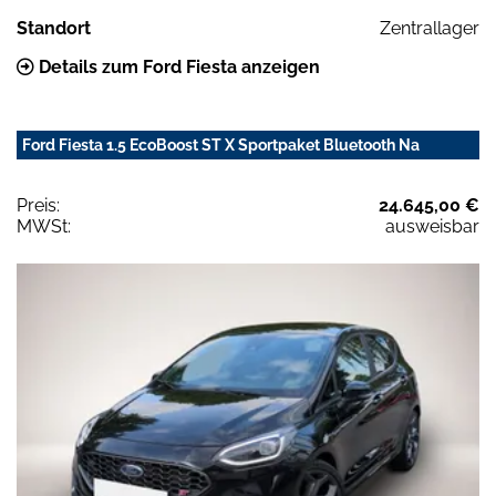
Standort
Zentrallager
Details zum Ford Fiesta anzeigen
Ford Fiesta 1.5 EcoBoost ST X Sportpaket Bluetooth Na
Preis:
24.645,00 €
MWSt:
ausweisbar