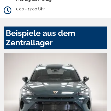
8.00 - 17.00 Uhr
Beispiele aus dem
Zentrallager