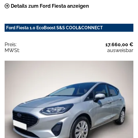
Details zum Ford Fiesta anzeigen
Ford Fiesta 1.0 EcoBoost S&S COOL&CONNECT
Preis:
17.660,00 €
MWSt:
ausweisbar