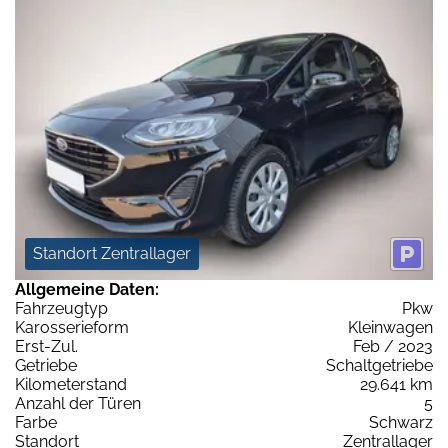
Standort Zentrallager
Allgemeine Daten:
Fahrzeugtyp
Pkw
Karosserieform
Kleinwagen
Erst-Zul.
Feb / 2023
Getriebe
Schaltgetriebe
Kilometerstand
29.641 km
Anzahl der Türen
5
Farbe
Schwarz
Standort
Zentrallager