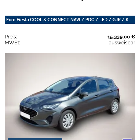
Ford Fiesta COOL & CONNECT NAVI / PDC / LED / GJR / K
Preis:
15.339,00 €
MWSt:
ausweisbar