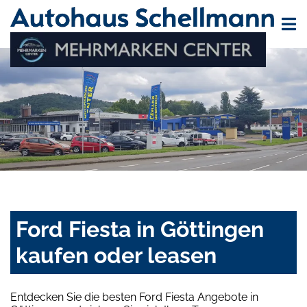
Ford Fiesta in Göttingen
kaufen oder leasen
Entdecken Sie die besten Ford Fiesta Angebote in