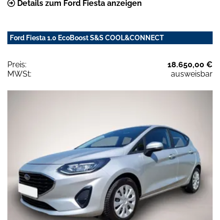
Details zum Ford Fiesta anzeigen
Ford Fiesta 1.0 EcoBoost S&S COOL&CONNECT
Preis:
18.650,00 €
MWSt:
ausweisbar