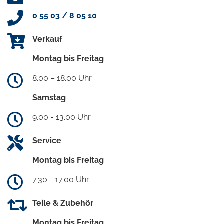
0 55 03 / 8 05 10
Verkauf
Montag bis Freitag
8.00 – 18.00 Uhr
Samstag
9.00 - 13.00 Uhr
Service
Montag bis Freitag
7.30 - 17.00 Uhr
Teile & Zubehör
Montag bis Freitag