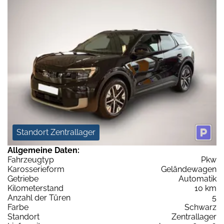
Standort Zentrallager
Allgemeine Daten:
Fahrzeugtyp
Pkw
Karosserieform
Geländewagen
Getriebe
Automatik
Kilometerstand
10 km
Anzahl der Türen
5
Farbe
Schwarz
Standort
Zentrallager