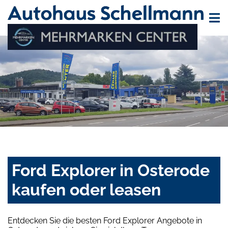
Ford Explorer in Osterode
kaufen oder leasen
Entdecken Sie die besten Ford Explorer Angebote in