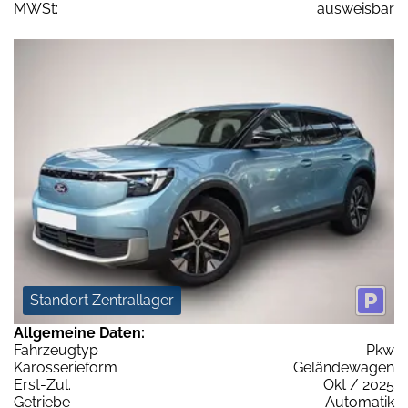
MWSt:
ausweisbar
Standort Zentrallager
Allgemeine Daten:
Fahrzeugtyp
Pkw
Karosserieform
Geländewagen
Erst-Zul.
Okt / 2025
Getriebe
Automatik