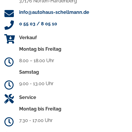
37176 Nörten-Hardenberg
info@autohaus-schellmann.de
0 55 03 / 8 05 10
Verkauf
Montag bis Freitag
8.00 – 18.00 Uhr
Samstag
9.00 - 13.00 Uhr
Service
Montag bis Freitag
7.30 - 17.00 Uhr