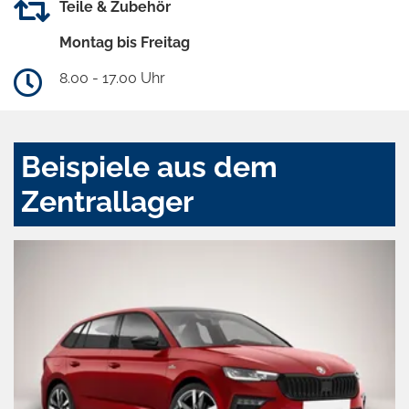
Teile & Zubehör
Montag bis Freitag
8.00 - 17.00 Uhr
Beispiele aus dem
Zentrallager