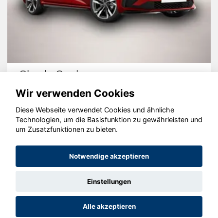
Skoda Scala
Wir verwenden Cookies
Diese Webseite verwendet Cookies und ähnliche
Technologien, um die Basisfunktion zu gewährleisten und
© konjunkturmotor.de GmbH 2020 - 2026
um Zusatzfunktionen zu bieten.
Notwendige akzeptieren
Einstellungen
Alle akzeptieren