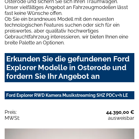
Osterode und sichern Sie sich Ihren Traumwagen.
Unser vielfältiges Angebot an Fahrzeugmodellen lässt
fast keine Wünsche offen.
Ob Sie ein brandneues Modell mit den neuesten
technologischen Features suchen oder sich für ein
preiswertes, aber qualitativ hochwertiges
Gebrauchtfahrzeug interessieren, wir bieten Ihnen eine
breite Palette an Optionen.
Erkunden Sie die gefundenen Ford
Explorer Modelle in Osterode und
fordern Sie Ihr Angebot an
Ford Explorer RWD Kamera Musikstreaming SHZ PDCv+h LE
Preis:
44.390,00 €
MWSt:
ausweisbar