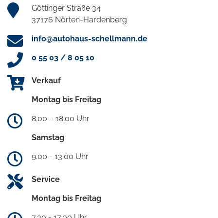
Göttinger Straße 34
37176 Nörten-Hardenberg
info@autohaus-schellmann.de
0 55 03 / 8 05 10
Verkauf
Montag bis Freitag
8.00 – 18.00 Uhr
Samstag
9.00 - 13.00 Uhr
Service
Montag bis Freitag
7.30 - 17.00 Uhr