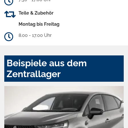
Teile & Zubehör
Montag bis Freitag
8.00 - 17.00 Uhr
Beispiele aus dem
Zentrallager