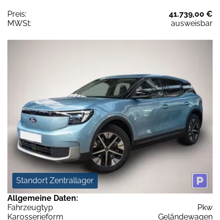
Preis:
41.739,00 €
MWSt:
ausweisbar
Standort Zentrallager
Allgemeine Daten:
Fahrzeugtyp
Pkw
Karosserieform
Geländewagen