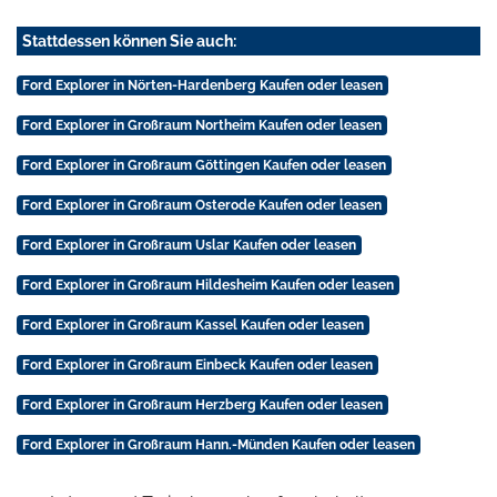
Stattdessen können Sie auch:
Ford Explorer in Nörten-Hardenberg Kaufen oder leasen
Ford Explorer in Großraum Northeim Kaufen oder leasen
Ford Explorer in Großraum Göttingen Kaufen oder leasen
Ford Explorer in Großraum Osterode Kaufen oder leasen
Ford Explorer in Großraum Uslar Kaufen oder leasen
Ford Explorer in Großraum Hildesheim Kaufen oder leasen
Ford Explorer in Großraum Kassel Kaufen oder leasen
Ford Explorer in Großraum Einbeck Kaufen oder leasen
Ford Explorer in Großraum Herzberg Kaufen oder leasen
Ford Explorer in Großraum Hann.-Münden Kaufen oder leasen