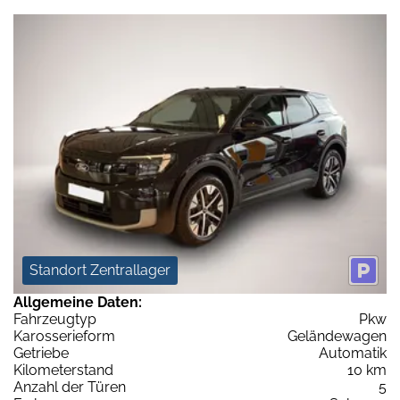
Standort Zentrallager
Allgemeine Daten:
Fahrzeugtyp
Pkw
Karosserieform
Geländewagen
Getriebe
Automatik
Kilometerstand
10 km
Anzahl der Türen
5