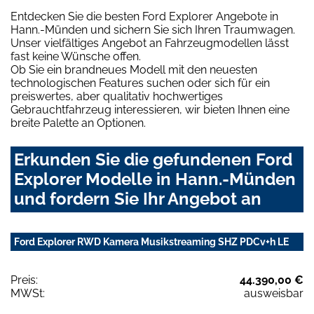
Entdecken Sie die besten Ford Explorer Angebote in
Hann.-Münden und sichern Sie sich Ihren Traumwagen.
Unser vielfältiges Angebot an Fahrzeugmodellen lässt
fast keine Wünsche offen.
Ob Sie ein brandneues Modell mit den neuesten
technologischen Features suchen oder sich für ein
preiswertes, aber qualitativ hochwertiges
Gebrauchtfahrzeug interessieren, wir bieten Ihnen eine
breite Palette an Optionen.
Erkunden Sie die gefundenen Ford
Explorer Modelle in Hann.-Münden
und fordern Sie Ihr Angebot an
Ford Explorer RWD Kamera Musikstreaming SHZ PDCv+h LE
Preis:
44.390,00 €
MWSt:
ausweisbar