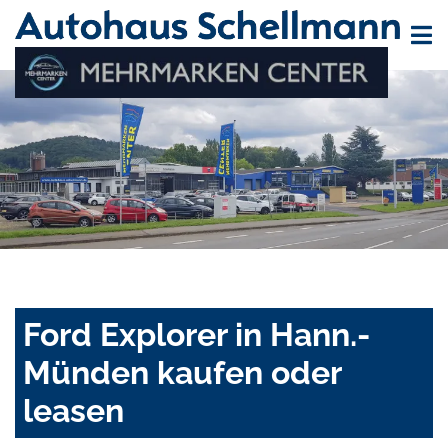
Ford Explorer in Hann.-
Münden kaufen oder
leasen