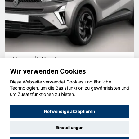
Renault Captur
Wir verwenden Cookies
Diese Webseite verwendet Cookies und ähnliche
Technologien, um die Basisfunktion zu gewährleisten und
© konjunkturmotor.de GmbH 2020 - 2026
um Zusatzfunktionen zu bieten.
Notwendige akzeptieren
Einstellungen