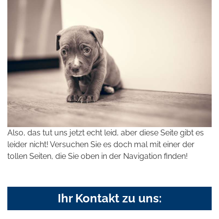
Also, das tut uns jetzt echt leid, aber diese Seite gibt es
leider nicht! Versuchen Sie es doch mal mit einer der
tollen Seiten, die Sie oben in der Navigation finden!
Ihr Kontakt zu uns: