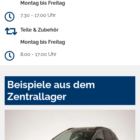
Montag bis Freitag
7.30 - 17.00 Uhr
Teile & Zubehör
Montag bis Freitag
8.00 - 17.00 Uhr
Beispiele aus dem
Zentrallager