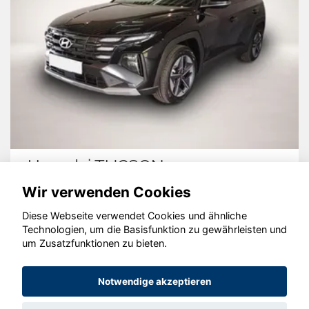
Hyundai TUCSON
Wir verwenden Cookies
Diese Webseite verwendet Cookies und ähnliche
Technologien, um die Basisfunktion zu gewährleisten und
um Zusatzfunktionen zu bieten.
© konjunkturmotor.de GmbH 2020 - 2026
Notwendige akzeptieren