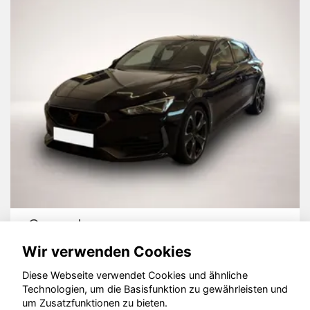
Cupra Leon
Wir verwenden Cookies
Diese Webseite verwendet Cookies und ähnliche
Technologien, um die Basisfunktion zu gewährleisten und
© konjunkturmotor.de GmbH 2020 - 2026
um Zusatzfunktionen zu bieten.