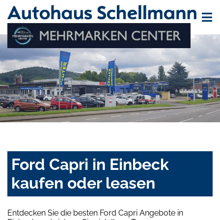
Ford Capri in Einbeck
kaufen oder leasen
Entdecken Sie die besten Ford Capri Angebote in