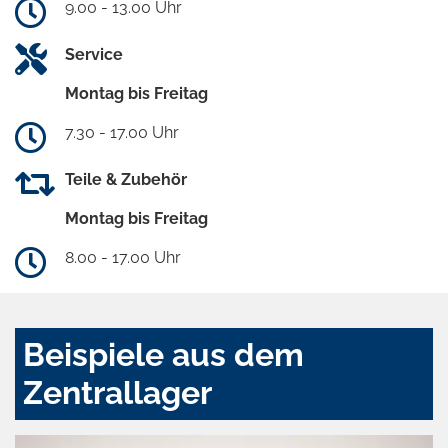
9.00 - 13.00 Uhr
Service
Montag bis Freitag
7.30 - 17.00 Uhr
Teile & Zubehör
Montag bis Freitag
8.00 - 17.00 Uhr
Beispiele aus dem
Zentrallager