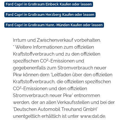
Ford Capri in Großraum Einbeck Kaufen oder leasen
Ford Capri in Großraum Herzberg Kaufen oder leasen
Ford Capri in Großraum Hann.-Münden Kaufen oder leasen
Irrtum und Zwischenverkauf vorbehalten.
* Weitere Informationen zum offiziellen
Kraftstoffverbrauch und zu den offiziellen
2
spezifischen CO
-Emissionen und
gegebenenfalls zum Stromverbrauch neuer
Pkw können dem 'Leitfaden über den offiziellen
Kraftstoffverbrauch, die offiziellen spezifischen
2
CO
-Emissionen und den offiziellen
Stromverbrauch neuer Pkw' entnommen
werden, der an allen Verkaufsstellen und bei der
'Deutschen Automobil Treuhand GmbH'
unentgeltlich erhältlich ist unter www.dat.de.