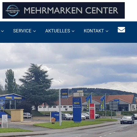
SERVICE
AKTUELLES
KONTAKT