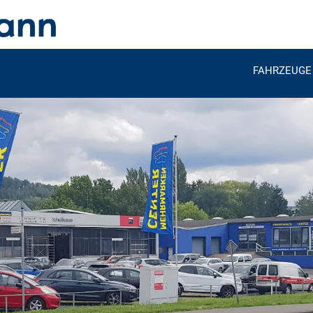
FAHRZEUGE