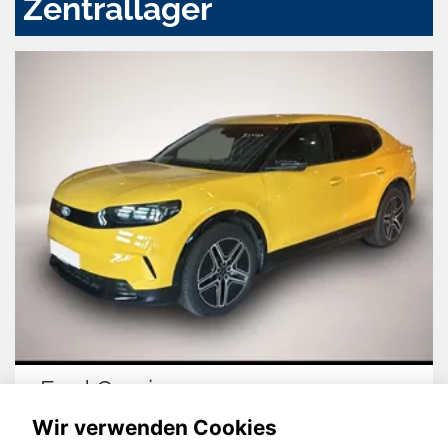
Zentrallager
Ford Capri
Wir verwenden Cookies