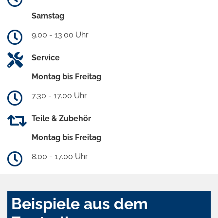
Samstag
9.00 - 13.00 Uhr
Service
Montag bis Freitag
7.30 - 17.00 Uhr
Teile & Zubehör
Montag bis Freitag
8.00 - 17.00 Uhr
Beispiele aus dem