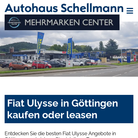
Fiat Ulysse in Göttingen
kaufen oder leasen
Entdecken Sie die besten Fiat Ulysse Angebote in