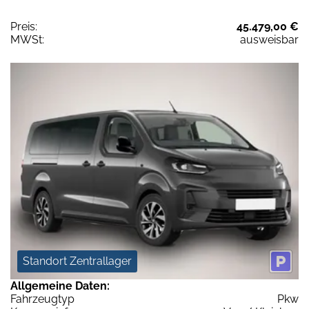
Preis:
45.479,00 €
MWSt:
ausweisbar
Standort Zentrallager
Allgemeine Daten:
Fahrzeugtyp
Pkw