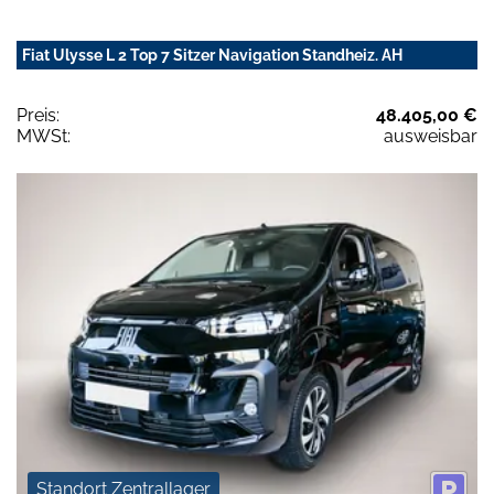
Fiat Ulysse L 2 Top 7 Sitzer Navigation Standheiz. AH
Preis:
48.405,00 €
MWSt:
ausweisbar
Standort Zentrallager