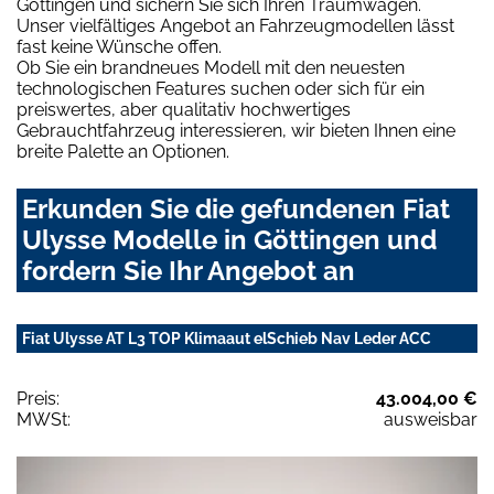
Göttingen und sichern Sie sich Ihren Traumwagen.
Unser vielfältiges Angebot an Fahrzeugmodellen lässt
fast keine Wünsche offen.
Ob Sie ein brandneues Modell mit den neuesten
technologischen Features suchen oder sich für ein
preiswertes, aber qualitativ hochwertiges
Gebrauchtfahrzeug interessieren, wir bieten Ihnen eine
breite Palette an Optionen.
Erkunden Sie die gefundenen Fiat
Ulysse Modelle in Göttingen und
fordern Sie Ihr Angebot an
Fiat Ulysse AT L3 TOP Klimaaut elSchieb Nav Leder ACC
Preis:
43.004,00 €
MWSt:
ausweisbar