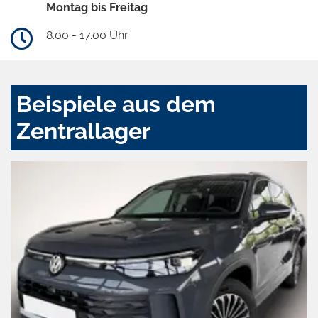
Montag bis Freitag
8.00 - 17.00 Uhr
Beispiele aus dem
Zentrallager