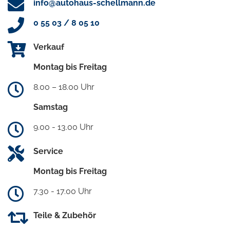
info@autohaus-schellmann.de
0 55 03 / 8 05 10
Verkauf
Montag bis Freitag
8.00 – 18.00 Uhr
Samstag
9.00 - 13.00 Uhr
Service
Montag bis Freitag
7.30 - 17.00 Uhr
Teile & Zubehör