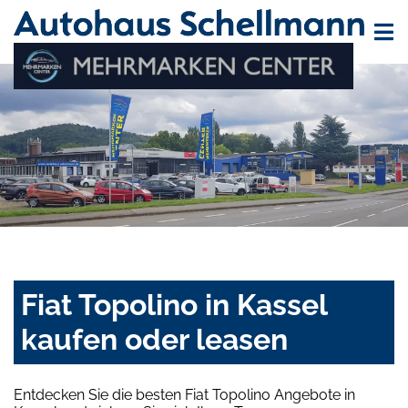
Fiat Topolino in Kassel
kaufen oder leasen
Entdecken Sie die besten Fiat Topolino Angebote in