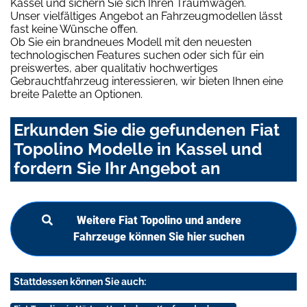
Kassel und sichern Sie sich Ihren Traumwagen.
Unser vielfältiges Angebot an Fahrzeugmodellen lässt
fast keine Wünsche offen.
Ob Sie ein brandneues Modell mit den neuesten
technologischen Features suchen oder sich für ein
preiswertes, aber qualitativ hochwertiges
Gebrauchtfahrzeug interessieren, wir bieten Ihnen eine
breite Palette an Optionen.
Erkunden Sie die gefundenen Fiat
Topolino Modelle in Kassel und
fordern Sie Ihr Angebot an
Weitere Fiat Topolino und andere
Fahrzeuge können Sie hier suchen
Stattdessen können Sie auch: