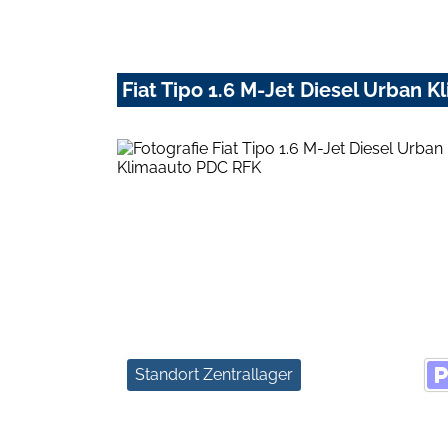
Fiat Tipo 1.6 M-Jet Diesel Urban 
Standort Zentrallager