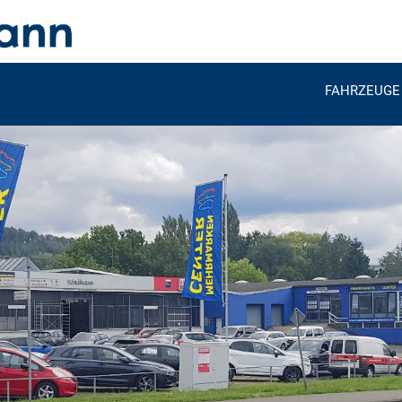
FAHRZEUGE