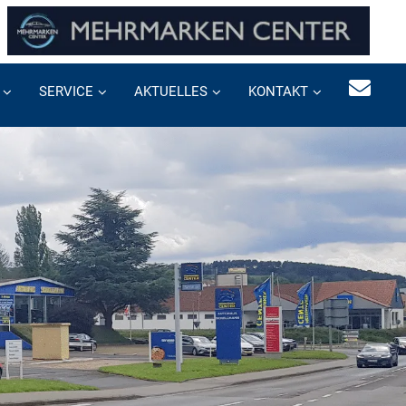
SERVICE
AKTUELLES
KONTAKT