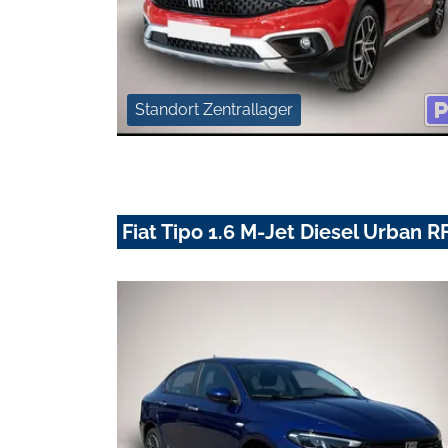
Standort Zentrallager
Fiat Tipo 1.6 M-Jet Diesel Urban