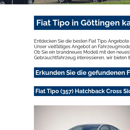
Fiat Tipo in Göttingen 
Entdecken Sie die besten Fiat Tipo Angebote
Unser vielfältiges Angebot an Fahrzeugmodel
Ob Sie ein brandneues Modell mit den neuest
Gebrauchtfahrzeug interessieren, wir bieten I
Erkunden Sie die gefundenen Fi
Fiat Tipo (357) Hatchback Cross Si