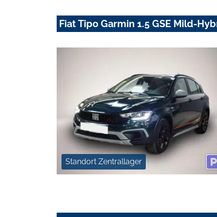
Fiat Tipo Garmin 1.5 GSE Mild-Hy
Standort Zentrallager