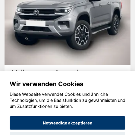
Volkswagen Amarok
Wir verwenden Cookies
Diese Webseite verwendet Cookies und ähnliche
Technologien, um die Basisfunktion zu gewährleisten und
um Zusatzfunktionen zu bieten.
© konjunkturmotor.de GmbH 2020 - 2026
Notwendige akzeptieren