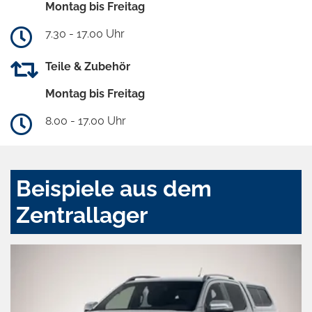
Montag bis Freitag
7.30 - 17.00 Uhr
Teile & Zubehör
Montag bis Freitag
8.00 - 17.00 Uhr
Beispiele aus dem
Zentrallager