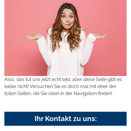
Also, das tut uns jetzt echt leid, aber diese Seite gibt es
leider nicht! Versuchen Sie es doch mal mit einer der
tollen Seiten, die Sie oben in der Navigation finden!
Ihr Kontakt zu uns: