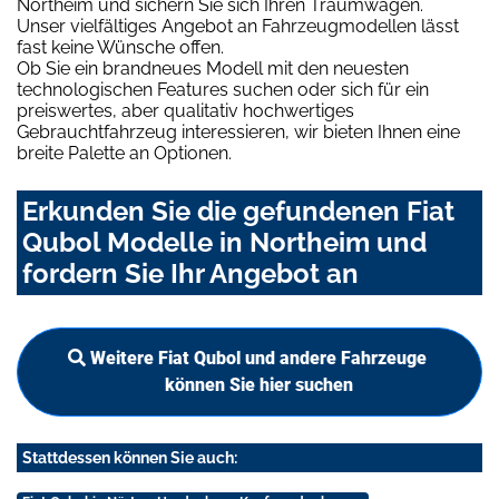
Northeim und sichern Sie sich Ihren Traumwagen.
Unser vielfältiges Angebot an Fahrzeugmodellen lässt
fast keine Wünsche offen.
Ob Sie ein brandneues Modell mit den neuesten
technologischen Features suchen oder sich für ein
preiswertes, aber qualitativ hochwertiges
Gebrauchtfahrzeug interessieren, wir bieten Ihnen eine
breite Palette an Optionen.
Erkunden Sie die gefundenen Fiat
Qubol Modelle in Northeim und
fordern Sie Ihr Angebot an
Weitere Fiat Qubol und andere Fahrzeuge
können Sie hier suchen
Stattdessen können Sie auch: