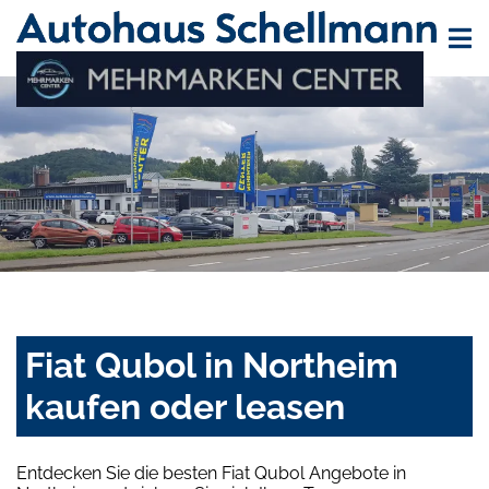
Fiat Qubol in Northeim
kaufen oder leasen
Entdecken Sie die besten Fiat Qubol Angebote in