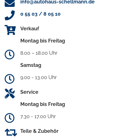
info@autohaus-schellmann.de
0 55 03 / 8 05 10
Verkauf
Montag bis Freitag
8.00 – 18.00 Uhr
Samstag
9.00 - 13.00 Uhr
Service
Montag bis Freitag
7.30 - 17.00 Uhr
Teile & Zubehör