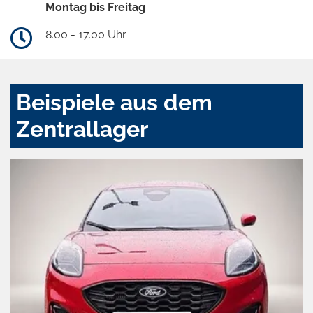
Montag bis Freitag
8.00 - 17.00 Uhr
Beispiele aus dem
Zentrallager