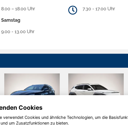
8.00 – 18.00 Uhr
7.30 - 17.00 Uhr
Samstag
9.00 - 13.00 Uhr
enden Cookies
e verwendet Cookies und ähnliche Technologien, um die Basisfunk
Cupra Leon
Hyundai
 und um Zusatzfunktionen zu bieten.
KONA