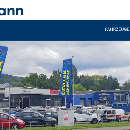
FAHRZEUGE