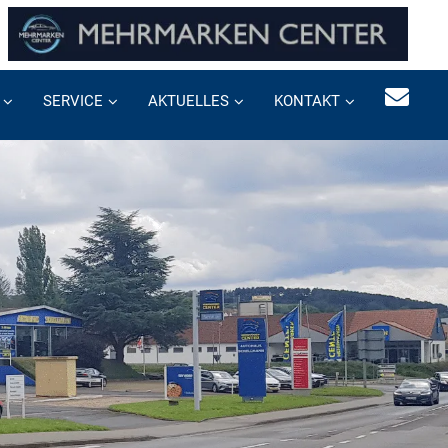
SERVICE
AKTUELLES
KONTAKT