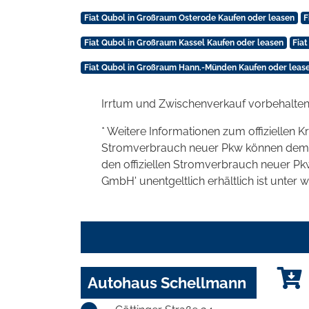
Fiat Qubol in Großraum Osterode Kaufen oder leasen
F
Fiat Qubol in Großraum Kassel Kaufen oder leasen
Fia
Fiat Qubol in Großraum Hann.-Münden Kaufen oder leas
Irrtum und Zwischenverkauf vorbehalten
* Weitere Informationen zum offiziellen K
Stromverbrauch neuer Pkw können dem 'Lei
den offiziellen Stromverbrauch neuer P
GmbH' unentgeltlich erhältlich ist unter 
Autohaus Schellmann