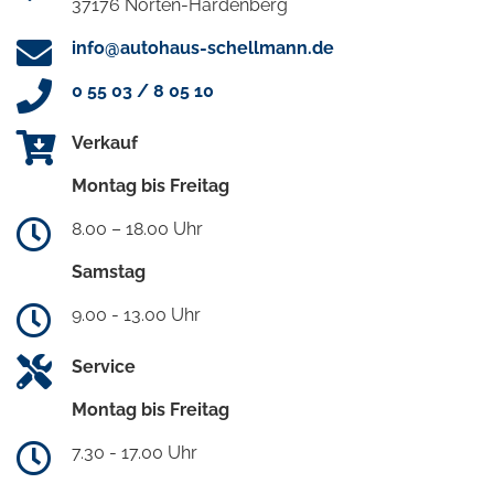
37176 Nörten-Hardenberg
info@autohaus-schellmann.de
0 55 03 / 8 05 10
Verkauf
Montag bis Freitag
8.00 – 18.00 Uhr
Samstag
9.00 - 13.00 Uhr
Service
Montag bis Freitag
7.30 - 17.00 Uhr