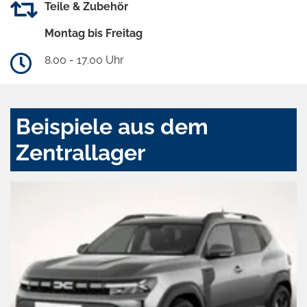
Teile & Zubehör
Montag bis Freitag
8.00 - 17.00 Uhr
Beispiele aus dem
Zentrallager