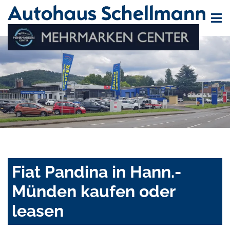
Fiat Pandina in Hann.-
Münden kaufen oder
leasen