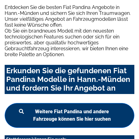
Entdecken Sie die besten Fiat Pandina Angebote in
Hann.-Münden und sichern Sie sich Ihren Traumwagen.
Unser vielfältiges Angebot an Fahrzeugmodellen lässt
fast keine Wünsche offen.
Ob Sie ein brandneues Modell mit den neuesten
technologischen Features suchen oder sich für ein
preiswertes, aber qualitativ hochwertiges
Gebrauchtfahrzeug interessieren, wir bieten Ihnen eine
breite Palette an Optionen.
Erkunden Sie die gefundenen Fiat
Pandina Modelle in Hann.-Münden
und fordern Sie Ihr Angebot an
Weitere Fiat Pandina und andere
Fahrzeuge können Sie hier suchen