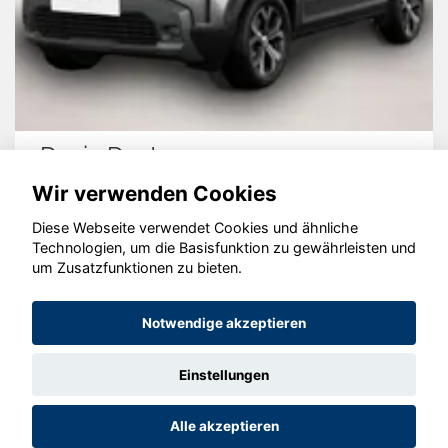
Dacia Duster
Wir verwenden Cookies
Diese Webseite verwendet Cookies und ähnliche
Technologien, um die Basisfunktion zu gewährleisten und
© konjunkturmotor.de GmbH 2020 - 2026
um Zusatzfunktionen zu bieten.
Notwendige akzeptieren
Einstellungen
Alle akzeptieren