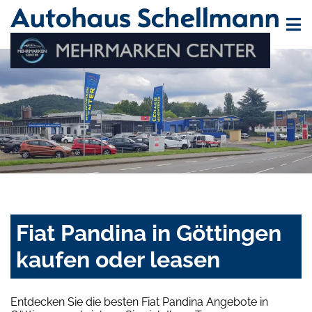
Fiat Pandina in Göttingen
kaufen oder leasen
Entdecken Sie die besten Fiat Pandina Angebote in