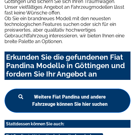
Göttingen und sichern Sie sich Ihren Traumwagen.
Unser vielfältiges Angebot an Fahrzeugmodellen lässt
fast keine Wünsche offen.
Ob Sie ein brandneues Modell mit den neuesten
technologischen Features suchen oder sich für ein
preiswertes, aber qualitativ hochwertiges
Gebrauchtfahrzeug interessieren, wir bieten Ihnen eine
breite Palette an Optionen.
Erkunden Sie die gefundenen Fiat
Pandina Modelle in Göttingen und
fordern Sie Ihr Angebot an
Weitere Fiat Pandina und andere
Fahrzeuge können Sie hier suchen
Stattdessen können Sie auch: