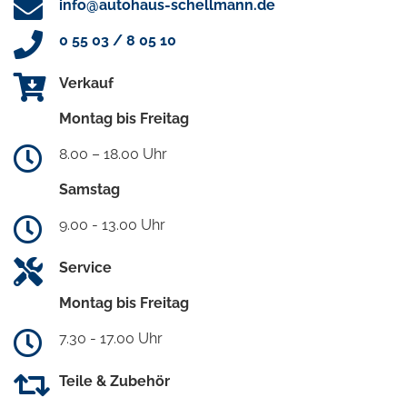
info@autohaus-schellmann.de
0 55 03 / 8 05 10
Verkauf
Montag bis Freitag
8.00 – 18.00 Uhr
Samstag
9.00 - 13.00 Uhr
Service
Montag bis Freitag
7.30 - 17.00 Uhr
Teile & Zubehör