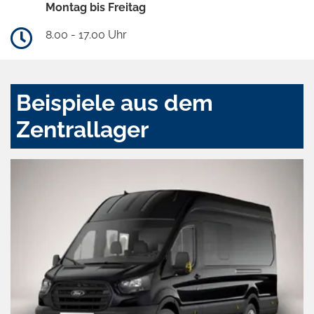
Montag bis Freitag
8.00 - 17.00 Uhr
Beispiele aus dem
Zentrallager