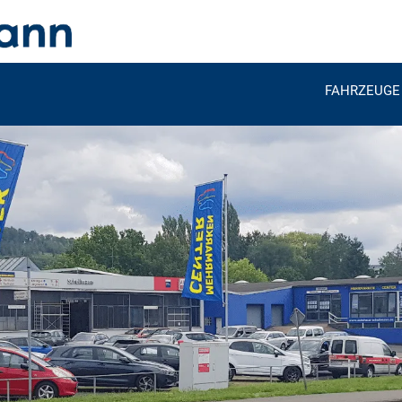
FAHRZEUGE