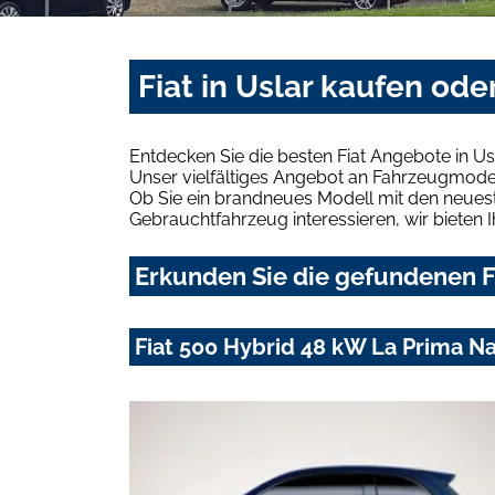
Fiat in Uslar kaufen ode
Entdecken Sie die besten Fiat Angebote in Us
Unser vielfältiges Angebot an Fahrzeugmodel
Ob Sie ein brandneues Modell mit den neuest
Gebrauchtfahrzeug interessieren, wir bieten I
Erkunden Sie die gefundenen Fi
Fiat 500 Hybrid 48 kW La Prima N