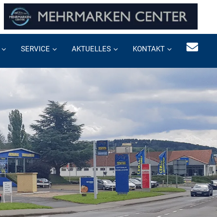
SERVICE
AKTUELLES
KONTAKT