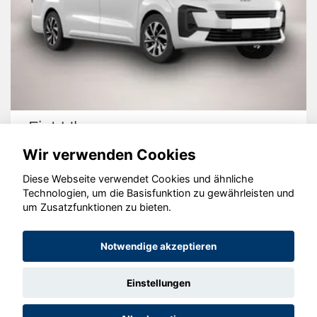
Fiat Ulysse
Wir verwenden Cookies
Diese Webseite verwendet Cookies und ähnliche
Technologien, um die Basisfunktion zu gewährleisten und
© konjunkturmotor.de GmbH 2020 - 2026
um Zusatzfunktionen zu bieten.
Notwendige akzeptieren
Einstellungen