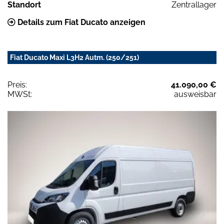
Standort
Zentrallager
Details zum Fiat Ducato anzeigen
Fiat Ducato Maxi L3H2 Autm. (250/251)
Preis:
41.090,00 €
MWSt:
ausweisbar