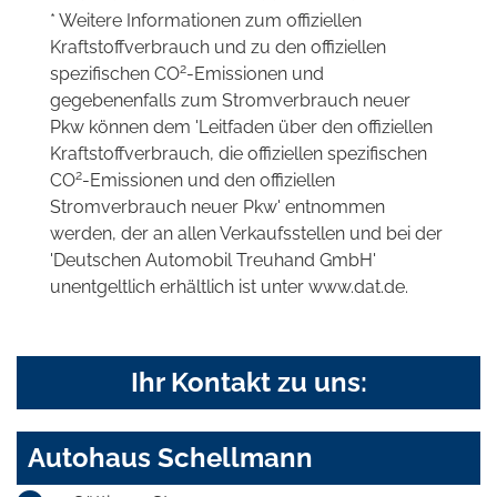
* Weitere Informationen zum offiziellen
Kraftstoffverbrauch und zu den offiziellen
2
spezifischen CO
-Emissionen und
gegebenenfalls zum Stromverbrauch neuer
Pkw können dem 'Leitfaden über den offiziellen
Kraftstoffverbrauch, die offiziellen spezifischen
2
CO
-Emissionen und den offiziellen
Stromverbrauch neuer Pkw' entnommen
werden, der an allen Verkaufsstellen und bei der
'Deutschen Automobil Treuhand GmbH'
unentgeltlich erhältlich ist unter www.dat.de.
Ihr Kontakt zu uns:
Autohaus Schellmann