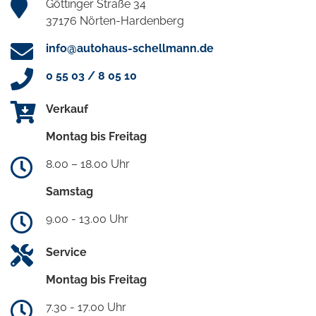
Göttinger Straße 34
37176 Nörten-Hardenberg
info@autohaus-schellmann.de
0 55 03 / 8 05 10
Verkauf
Montag bis Freitag
8.00 – 18.00 Uhr
Samstag
9.00 - 13.00 Uhr
Service
Montag bis Freitag
7.30 - 17.00 Uhr