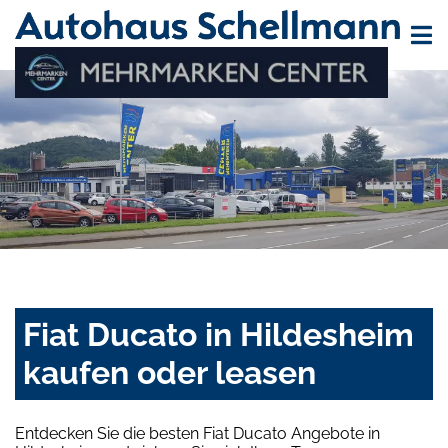
Fiat Ducato in Hildesheim
kaufen oder leasen
Entdecken Sie die besten Fiat Ducato Angebote in