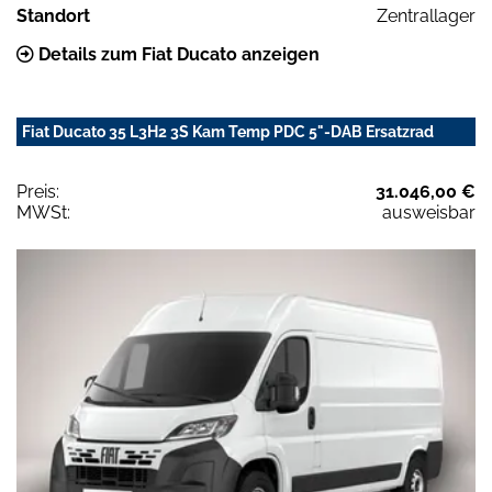
Standort
Zentrallager
Details zum Fiat Ducato anzeigen
Fiat Ducato 35 L3H2 3S Kam Temp PDC 5"-DAB Ersatzrad
Preis:
31.046,00 €
MWSt:
ausweisbar