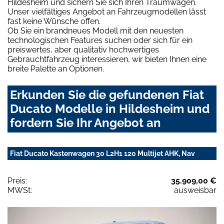
Hildesheim und sichern Sie sich Ihren Traumwagen.
Unser vielfältiges Angebot an Fahrzeugmodellen lässt
fast keine Wünsche offen.
Ob Sie ein brandneues Modell mit den neuesten
technologischen Features suchen oder sich für ein
preiswertes, aber qualitativ hochwertiges
Gebrauchtfahrzeug interessieren, wir bieten Ihnen eine
breite Palette an Optionen.
Erkunden Sie die gefundenen Fiat
Ducato Modelle in Hildesheim und
fordern Sie Ihr Angebot an
Fiat Ducato Kastenwagen 30 L2H1 120 Multijet AHK, Nav
Preis:
35.909,00 €
MWSt:
ausweisbar