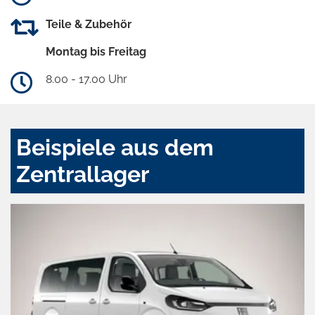
Teile & Zubehör
Montag bis Freitag
8.00 - 17.00 Uhr
Beispiele aus dem
Zentrallager