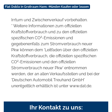
Fiat Doblo in Großraum Hann.-Münden Kaufen oder leasen
Irrtum und Zwischenverkauf vorbehalten.
* Weitere Informationen zum offiziellen
Kraftstoffverbrauch und zu den offiziellen
2
spezifischen CO
-Emissionen und
gegebenenfalls zum Stromverbrauch neuer
Pkw können dem 'Leitfaden über den offiziellen
Kraftstoffverbrauch, die offiziellen spezifischen
2
CO
-Emissionen und den offiziellen
Stromverbrauch neuer Pkw' entnommen
werden, der an allen Verkaufsstellen und bei der
'Deutschen Automobil Treuhand GmbH'
unentgeltlich erhältlich ist unter www.dat.de.
Ihr Kontakt zu uns: