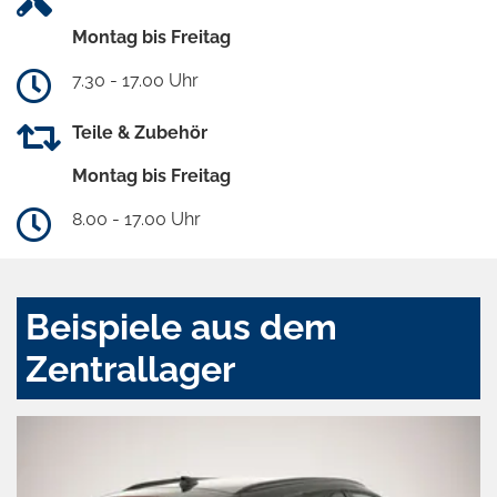
Montag bis Freitag
7.30 - 17.00 Uhr
Teile & Zubehör
Montag bis Freitag
8.00 - 17.00 Uhr
Beispiele aus dem
Zentrallager