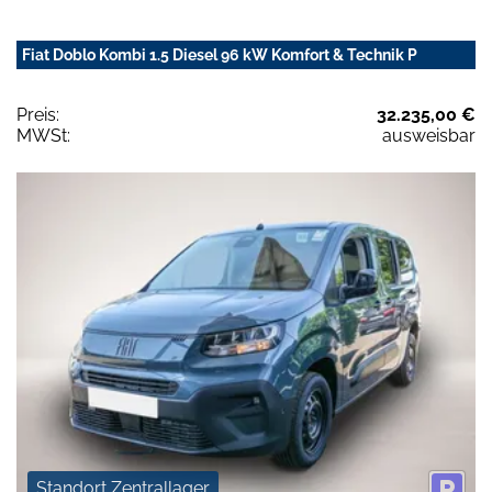
Fiat Doblo Kombi 1.5 Diesel 96 kW Komfort & Technik P
Preis:
32.235,00 €
MWSt:
ausweisbar
Standort Zentrallager