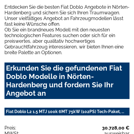
Entdecken Sie die besten Fiat Doblo Angebote in Nörten-
Hardenberg und sichern Sie sich Ihren Traumwagen.
Unser vielfältiges Angebot an Fahrzeugmodellen lässt
fast keine Wünsche offen.
Ob Sie ein brandneues Modell mit den neuesten
technologischen Features suchen oder sich für ein
preiswertes, aber qualitativ hochwertiges
Gebrauchtfahrzeug interessieren, wir bieten Ihnen eine
breite Palette an Optionen.
Erkunden Sie die gefundenen Fiat
Doblo Modelle in Nörten-
Hardenberg und fordern Sie Ihr
Angebot an
Fiat Doblo L2 1.5 MTJ 100k 6MT 75kW (102PS) Tech-Paket, ...
Preis:
30.728,00 €
MWSt:
ausweisbar