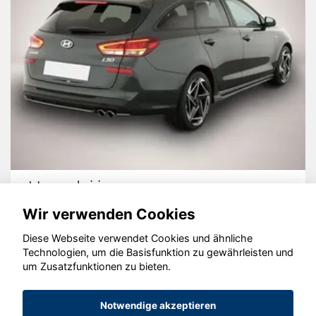
Hyundai i30
Wir verwenden Cookies
Diese Webseite verwendet Cookies und ähnliche
Technologien, um die Basisfunktion zu gewährleisten und
© konjunkturmotor.de GmbH 2020 - 2026
um Zusatzfunktionen zu bieten.
Notwendige akzeptieren