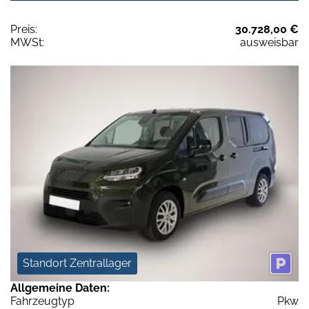
Preis:
30.728,00 €
MWSt:
ausweisbar
Standort Zentrallager
Allgemeine Daten:
Fahrzeugtyp
Pkw