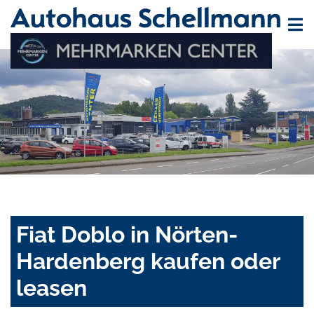
Fiat Doblo in Nörten-
Hardenberg kaufen oder
leasen