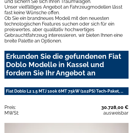
und sichern Sie sich Ihren Traumwagen.
Unser vielfältiges Angebot an Fahrzeugmodellen lässt
fast keine Wünsche offen.
Ob Sie ein brandneues Modell mit den neuesten
technologischen Features suchen oder sich für ein
preiswertes, aber qualitativ hochwertiges
Gebrauchtfahrzeug interessieren, wir bieten Ihnen eine
breite Palette an Optionen.
Erkunden Sie die gefundenen Fiat
Doblo Modelle in Kassel und
fordern Sie Ihr Angebot an
Fiat Doblo L2 1.5 MTJ 100k 6MT 75kW (102PS) Tech-Paket, ...
Preis:
30.728,00 €
MWSt:
ausweisbar