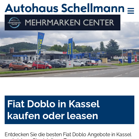
Fiat Doblo in Kassel
kaufen oder leasen
Entdecken Sie die besten Fiat Doblo Angebote in Kassel