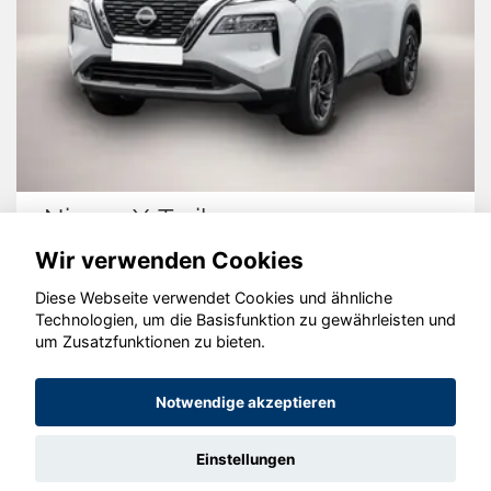
Nissan X-Trail
Wir verwenden Cookies
Diese Webseite verwendet Cookies und ähnliche
Technologien, um die Basisfunktion zu gewährleisten und
© konjunkturmotor.de GmbH 2020 - 2026
um Zusatzfunktionen zu bieten.
Notwendige akzeptieren
Einstellungen