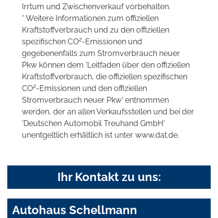
Irrtum und Zwischenverkauf vorbehalten.
* Weitere Informationen zum offiziellen
Kraftstoffverbrauch und zu den offiziellen
2
spezifischen CO
-Emissionen und
gegebenenfalls zum Stromverbrauch neuer
Pkw können dem 'Leitfaden über den offiziellen
Kraftstoffverbrauch, die offiziellen spezifischen
2
CO
-Emissionen und den offiziellen
Stromverbrauch neuer Pkw' entnommen
werden, der an allen Verkaufsstellen und bei der
'Deutschen Automobil Treuhand GmbH'
unentgeltlich erhältlich ist unter www.dat.de.
Ihr Kontakt zu uns:
Autohaus Schellmann