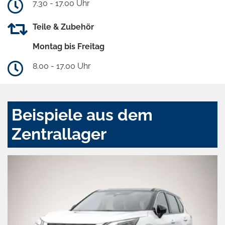
7.30 - 17.00 Uhr
Teile & Zubehör
Montag bis Freitag
8.00 - 17.00 Uhr
Beispiele aus dem
Zentrallager