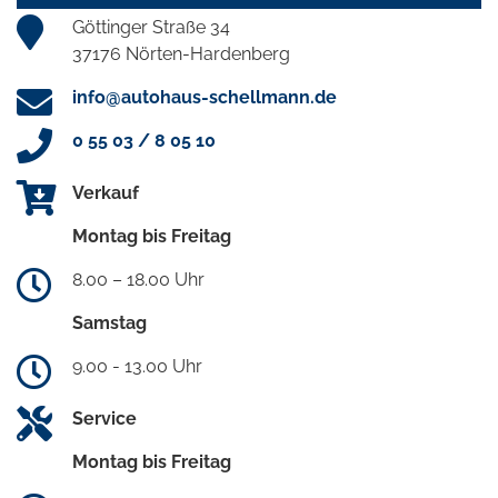
Göttinger Straße 34
37176 Nörten-Hardenberg
info@autohaus-schellmann.de
0 55 03 / 8 05 10
Verkauf
Montag bis Freitag
8.00 – 18.00 Uhr
Samstag
9.00 - 13.00 Uhr
Service
Montag bis Freitag