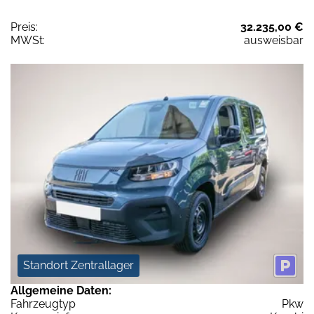
Preis:
32.235,00 €
MWSt:
ausweisbar
Standort Zentrallager
Allgemeine Daten:
Fahrzeugtyp
Pkw