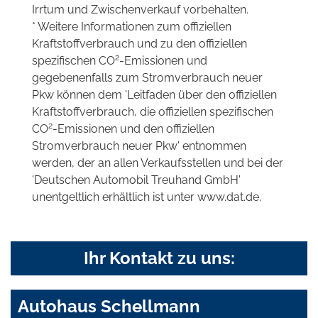
Irrtum und Zwischenverkauf vorbehalten.
* Weitere Informationen zum offiziellen
Kraftstoffverbrauch und zu den offiziellen
2
spezifischen CO
-Emissionen und
gegebenenfalls zum Stromverbrauch neuer
Pkw können dem 'Leitfaden über den offiziellen
Kraftstoffverbrauch, die offiziellen spezifischen
2
CO
-Emissionen und den offiziellen
Stromverbrauch neuer Pkw' entnommen
werden, der an allen Verkaufsstellen und bei der
'Deutschen Automobil Treuhand GmbH'
unentgeltlich erhältlich ist unter www.dat.de.
Ihr Kontakt zu uns:
Autohaus Schellmann