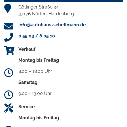
Göttinger Straße 34
37176 Nörten-Hardenberg
info@autohaus-schellmann.de
0 55 03 / 8 05 10
Verkauf
Montag bis Freitag
8.00 – 18.00 Uhr
Samstag
9.00 - 13.00 Uhr
Service
Montag bis Freitag