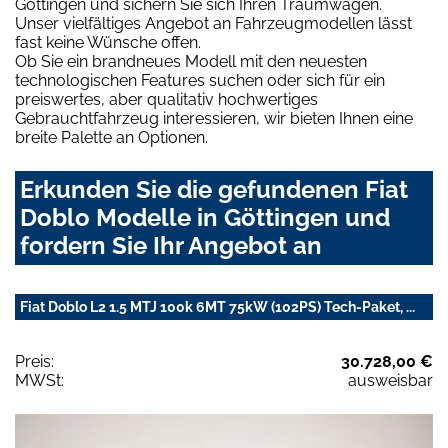
Göttingen und sichern Sie sich Ihren Traumwagen.
Unser vielfältiges Angebot an Fahrzeugmodellen lässt
fast keine Wünsche offen.
Ob Sie ein brandneues Modell mit den neuesten
technologischen Features suchen oder sich für ein
preiswertes, aber qualitativ hochwertiges
Gebrauchtfahrzeug interessieren, wir bieten Ihnen eine
breite Palette an Optionen.
Erkunden Sie die gefundenen Fiat
Doblo Modelle in Göttingen und
fordern Sie Ihr Angebot an
Fiat Doblo L2 1.5 MTJ 100k 6MT 75kW (102PS) Tech-Paket, ...
Preis:
30.728,00 €
MWSt:
ausweisbar