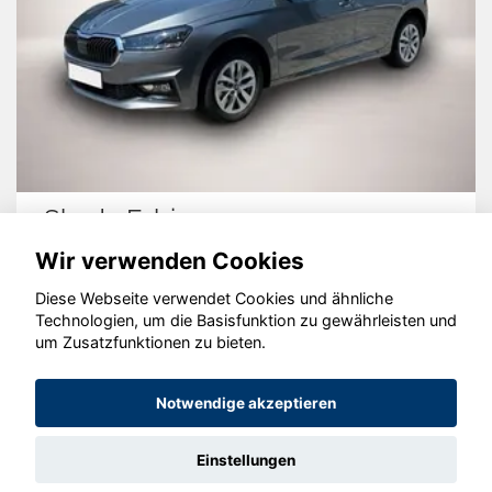
Skoda Fabia
Wir verwenden Cookies
Diese Webseite verwendet Cookies und ähnliche
Technologien, um die Basisfunktion zu gewährleisten und
© konjunkturmotor.de GmbH 2020 - 2026
um Zusatzfunktionen zu bieten.
Notwendige akzeptieren
Einstellungen