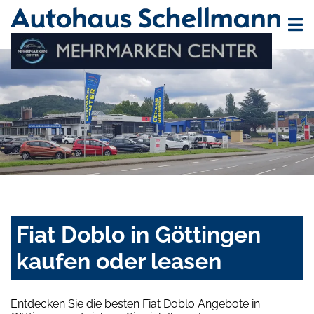
Fiat Doblo in Göttingen
kaufen oder leasen
Entdecken Sie die besten Fiat Doblo Angebote in