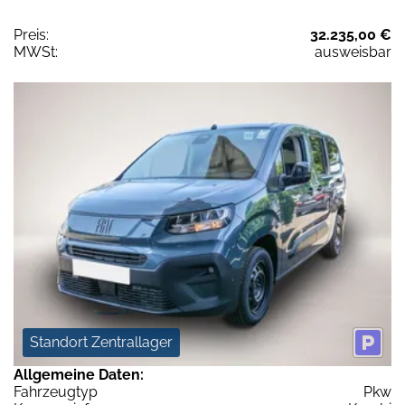
Preis:
32.235,00 €
MWSt:
ausweisbar
Standort Zentrallager
Allgemeine Daten:
Fahrzeugtyp
Pkw