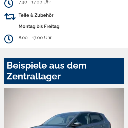
7.30 - 17.00 Uhr
Teile & Zubehör
Montag bis Freitag
8.00 - 17.00 Uhr
Beispiele aus dem
Zentrallager