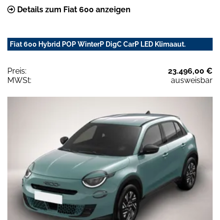
Details zum Fiat 600 anzeigen
Fiat 600 Hybrid POP WinterP DigC CarP LED Klimaaut.
Preis:
23.496,00 €
MWSt:
ausweisbar