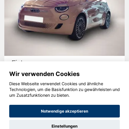
Fiat 500e
Wir verwenden Cookies
Diese Webseite verwendet Cookies und ähnliche
Technologien, um die Basisfunktion zu gewährleisten und
© konjunkturmotor.de GmbH 2020 - 2026
um Zusatzfunktionen zu bieten.
Notwendige akzeptieren
Einstellungen