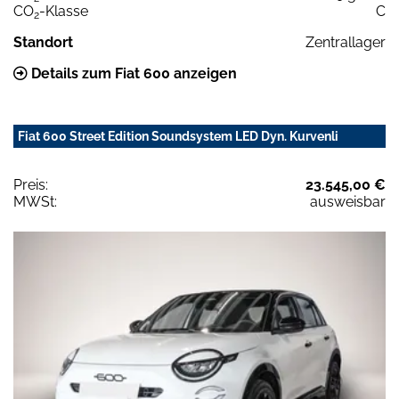
CO
-Klasse
C
2
Standort
Zentrallager
Details zum Fiat 600 anzeigen
Fiat 600 Street Edition Soundsystem LED Dyn. Kurvenli
Preis:
23.545,00 €
MWSt:
ausweisbar