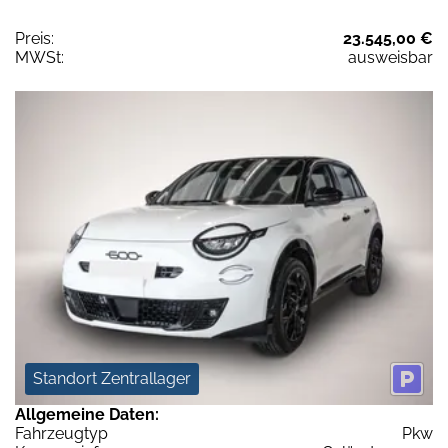
Preis:
23.545,00 €
MWSt:
ausweisbar
Standort Zentrallager
Allgemeine Daten:
Fahrzeugtyp
Pkw