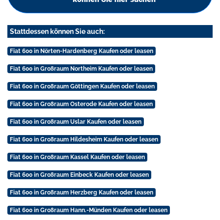
Stattdessen können Sie auch:
Fiat 600 in Nörten-Hardenberg Kaufen oder leasen
Fiat 600 in Großraum Northeim Kaufen oder leasen
Fiat 600 in Großraum Göttingen Kaufen oder leasen
Fiat 600 in Großraum Osterode Kaufen oder leasen
Fiat 600 in Großraum Uslar Kaufen oder leasen
Fiat 600 in Großraum Hildesheim Kaufen oder leasen
Fiat 600 in Großraum Kassel Kaufen oder leasen
Fiat 600 in Großraum Einbeck Kaufen oder leasen
Fiat 600 in Großraum Herzberg Kaufen oder leasen
Fiat 600 in Großraum Hann.-Münden Kaufen oder leasen