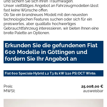
und sichern Sie sich Ihren Traumwagen.
Unser vielfältiges Angebot an Fahrzeugmodellen lässt
fast keine Wünsche offen.
Ob Sie ein brandneues Modell mit den neuesten
technologischen Features suchen oder sich für ein
preiswertes, aber qualitativ hochwertiges
Gebrauchtfahrzeug interessieren, wir bieten Ihnen eine
breite Palette an Optionen.
Erkunden Sie die gefundenen Fiat
600 Modelle in Göttingen und
fordern Sie Ihr Angebot an
Fiat 600 Speciale Hybrid 1.2 T3 81 kW (110 PS) DCT Winte.
Preis:
25.008,00 €
MWSt:
ausweisbar