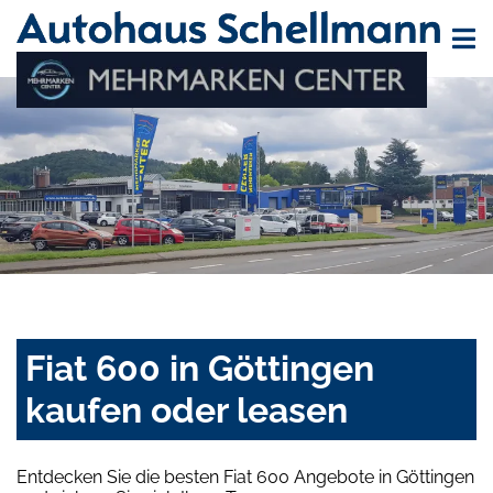
Fiat 600 in Göttingen
kaufen oder leasen
Entdecken Sie die besten Fiat 600 Angebote in Göttingen