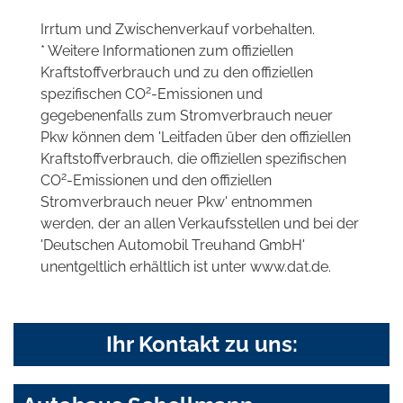
Irrtum und Zwischenverkauf vorbehalten.
* Weitere Informationen zum offiziellen
Kraftstoffverbrauch und zu den offiziellen
2
spezifischen CO
-Emissionen und
gegebenenfalls zum Stromverbrauch neuer
Pkw können dem 'Leitfaden über den offiziellen
Kraftstoffverbrauch, die offiziellen spezifischen
2
CO
-Emissionen und den offiziellen
Stromverbrauch neuer Pkw' entnommen
werden, der an allen Verkaufsstellen und bei der
'Deutschen Automobil Treuhand GmbH'
unentgeltlich erhältlich ist unter www.dat.de.
Ihr Kontakt zu uns: