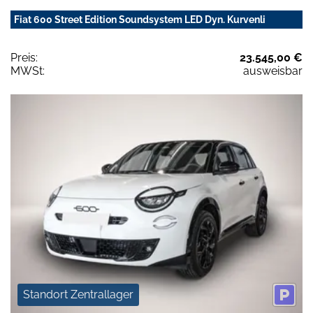
Fiat 600 Street Edition Soundsystem LED Dyn. Kurvenli
Preis:
23.545,00 €
MWSt:
ausweisbar
Standort Zentrallager