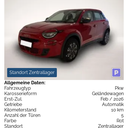
Standort Zentrallager
Allgemeine Daten:
Fahrzeugtyp
Pkw
Karosserieform
Geländewagen
Erst-Zul.
Feb / 2026
Getriebe
Automatik
Kilometerstand
10 km
Anzahl der Türen
5
Farbe
Rot
Standort
Zentrallager