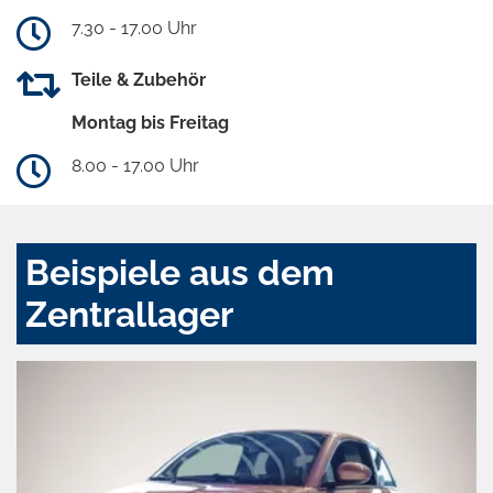
7.30 - 17.00 Uhr
Teile & Zubehör
Montag bis Freitag
8.00 - 17.00 Uhr
Beispiele aus dem
Zentrallager