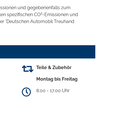
ssionen und gegebenenfalls zum
2
llen spezifischen CO
-Emissionen und
 der 'Deutschen Automobil Treuhand
Teile & Zubehör
Montag bis Freitag
8.00 - 17.00 Uhr