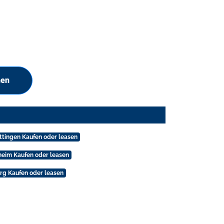
hen
ttingen Kaufen oder leasen
heim Kaufen oder leasen
rg Kaufen oder leasen