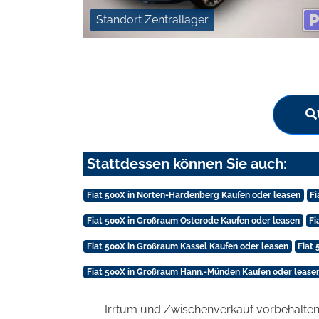
Standort Zentrallager
Stattdessen können Sie auch:
Fiat 500X in Nörten-Hardenberg Kaufen oder leasen
Fi
Fiat 500X in Großraum Osterode Kaufen oder leasen
Fi
Fiat 500X in Großraum Kassel Kaufen oder leasen
Fiat
Fiat 500X in Großraum Hann.-Münden Kaufen oder lease
Irrtum und Zwischenverkauf vorbehalten