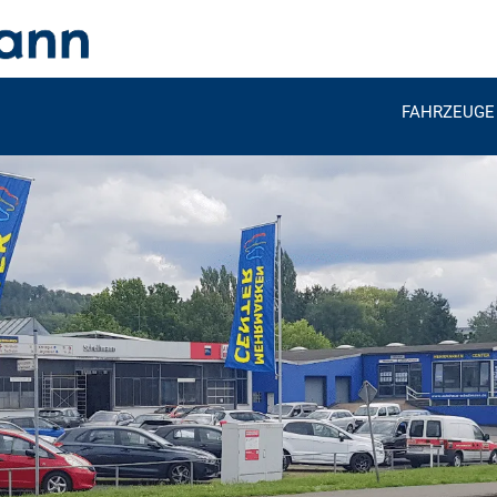
FAHRZEUGE