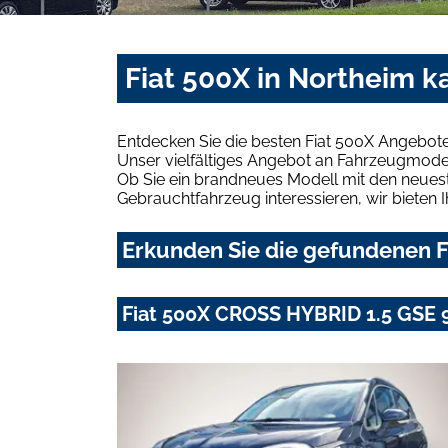
Fiat 500X in Northeim k
Entdecken Sie die besten Fiat 500X Angebote
Unser vielfältiges Angebot an Fahrzeugmodel
Ob Sie ein brandneues Modell mit den neuest
Gebrauchtfahrzeug interessieren, wir bieten I
Erkunden Sie die gefundenen F
Fiat 500X CROSS HYBRID 1.5 GSE