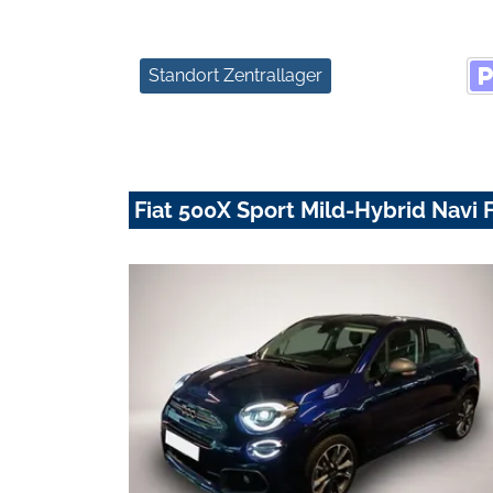
Standort Zentrallager
Fiat 500X Sport Mild-Hybrid Navi 