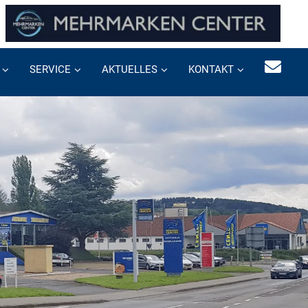
SERVICE
AKTUELLES
KONTAKT