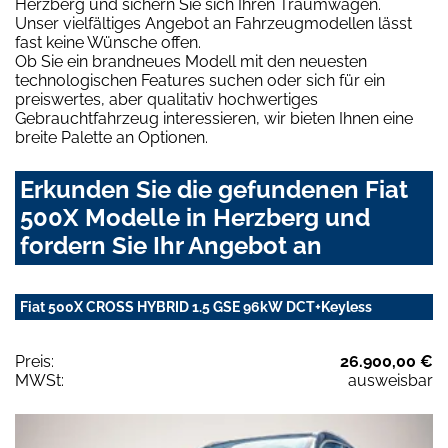
Herzberg und sichern Sie sich Ihren Traumwagen.
Unser vielfältiges Angebot an Fahrzeugmodellen lässt
fast keine Wünsche offen.
Ob Sie ein brandneues Modell mit den neuesten
technologischen Features suchen oder sich für ein
preiswertes, aber qualitativ hochwertiges
Gebrauchtfahrzeug interessieren, wir bieten Ihnen eine
breite Palette an Optionen.
Erkunden Sie die gefundenen Fiat
500X Modelle in Herzberg und
fordern Sie Ihr Angebot an
Fiat 500X CROSS HYBRID 1.5 GSE 96kW DCT+Keyless
Preis:
26.900,00 €
MWSt:
ausweisbar