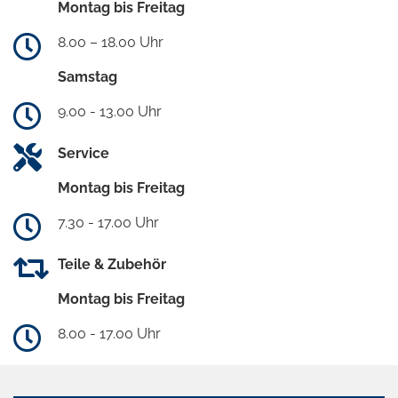
Montag bis Freitag
8.00 – 18.00 Uhr
Samstag
9.00 - 13.00 Uhr
Service
Montag bis Freitag
7.30 - 17.00 Uhr
Teile & Zubehör
Montag bis Freitag
8.00 - 17.00 Uhr