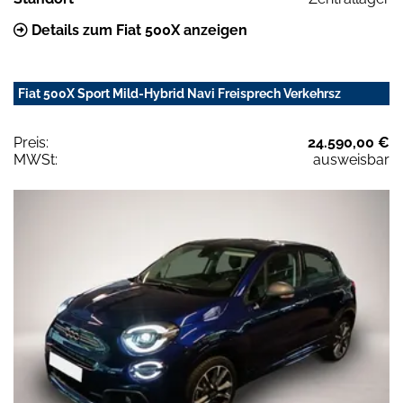
Details zum Fiat 500X anzeigen
Fiat 500X Sport Mild-Hybrid Navi Freisprech Verkehrsz
Preis:
24.590,00 €
MWSt:
ausweisbar