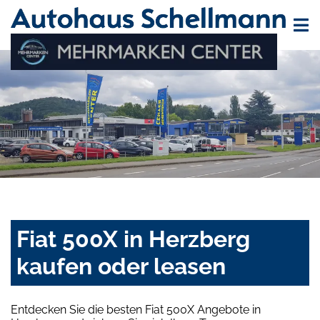
Fiat 500X in Herzberg
kaufen oder leasen
Entdecken Sie die besten Fiat 500X Angebote in