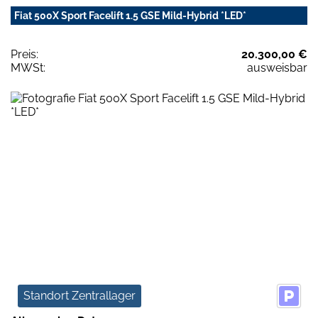
Fiat 500X Sport Facelift 1.5 GSE Mild-Hybrid *LED*
Preis:
20.300,00 €
MWSt:
ausweisbar
Standort Zentrallager