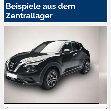
Beispiele aus dem
Zentrallager
Cupra Formentor