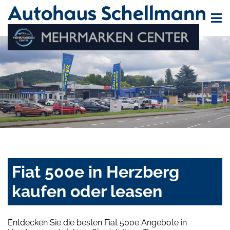
Fiat 500e in Herzberg
kaufen oder leasen
Entdecken Sie die besten Fiat 500e Angebote in