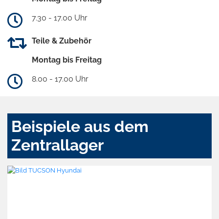
7.30 - 17.00 Uhr
Teile & Zubehör
Montag bis Freitag
8.00 - 17.00 Uhr
Beispiele aus dem
Zentrallager