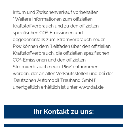
Irrtum und Zwischenverkauf vorbehalten.
* Weitere Informationen zum offiziellen
Kraftstoffverbrauch und zu den offiziellen
2
spezifischen CO
-Emissionen und
gegebenenfalls zum Stromverbrauch neuer
Pkw können dem 'Leitfaden über den offiziellen
Kraftstoffverbrauch, die offiziellen spezifischen
2
CO
-Emissionen und den offiziellen
Stromverbrauch neuer Pkw' entnommen
werden, der an allen Verkaufsstellen und bei der
'Deutschen Automobil Treuhand GmbH'
unentgeltlich erhältlich ist unter www.dat.de.
Ihr Kontakt zu uns: