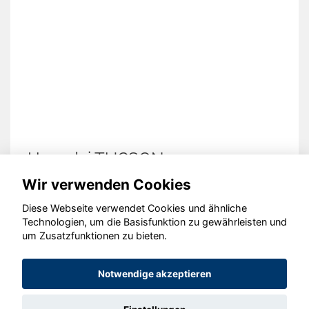
Hyundai TUCSON
Wir verwenden Cookies
Diese Webseite verwendet Cookies und ähnliche
Technologien, um die Basisfunktion zu gewährleisten und
© konjunkturmotor.de GmbH 2020 - 2026
um Zusatzfunktionen zu bieten.
Notwendige akzeptieren