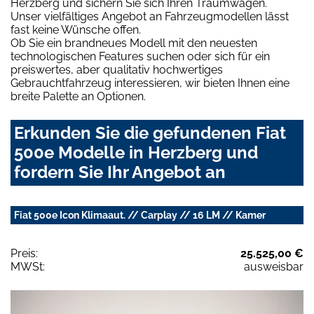
Herzberg und sichern Sie sich Ihren Traumwagen.
Unser vielfältiges Angebot an Fahrzeugmodellen lässt
fast keine Wünsche offen.
Ob Sie ein brandneues Modell mit den neuesten
technologischen Features suchen oder sich für ein
preiswertes, aber qualitativ hochwertiges
Gebrauchtfahrzeug interessieren, wir bieten Ihnen eine
breite Palette an Optionen.
Erkunden Sie die gefundenen Fiat
500e Modelle in Herzberg und
fordern Sie Ihr Angebot an
Fiat 500e Icon Klimaaut. // Carplay // 16 LM // Kamer
Preis:
25.525,00 €
MWSt:
ausweisbar