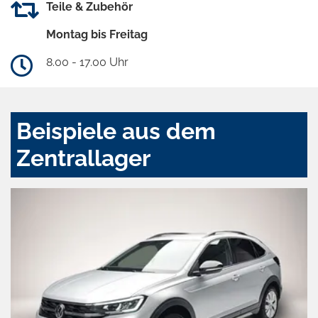
Teile & Zubehör
Montag bis Freitag
8.00 - 17.00 Uhr
Beispiele aus dem
Zentrallager