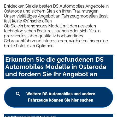
Entdecken Sie die besten DS Automobiles Angebote in
Osterode und sichern Sie sich Ihren Traumwagen.
Unser vielfältiges Angebot an Fahrzeugmodellen lässt
fast keine Wünsche offen.
Ob Sie ein brandneues Modell mit den neuesten
technologischen Features suchen oder sich für ein
preiswertes, aber qualitativ hochwertiges
Gebrauchtfahrzeug interessieren, wir bieten Ihnen eine
breite Palette an Optionen.
Erkunden Sie die gefundenen DS
Automobiles Modelle in Osterode
und fordern Sie Ihr Angebot an
Weitere DS Automobiles und andere
Fahrzeuge können Sie hier suchen