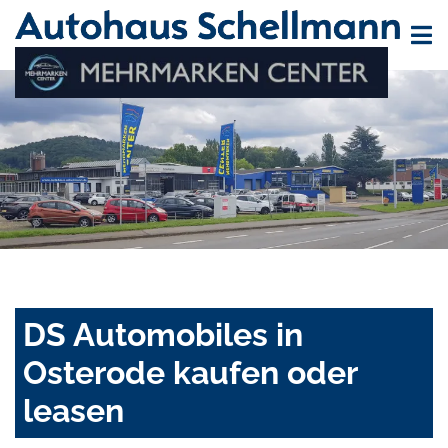
DS Automobiles in
Osterode kaufen oder
leasen