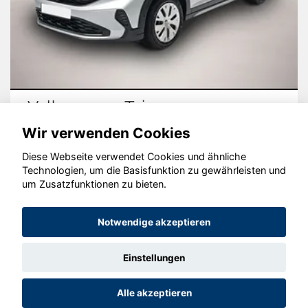
Volkswagen Taigo
Wir verwenden Cookies
Diese Webseite verwendet Cookies und ähnliche
Technologien, um die Basisfunktion zu gewährleisten und
© konjunkturmotor.de GmbH 2020 - 2026
um Zusatzfunktionen zu bieten.
Notwendige akzeptieren
Einstellungen
Alle akzeptieren