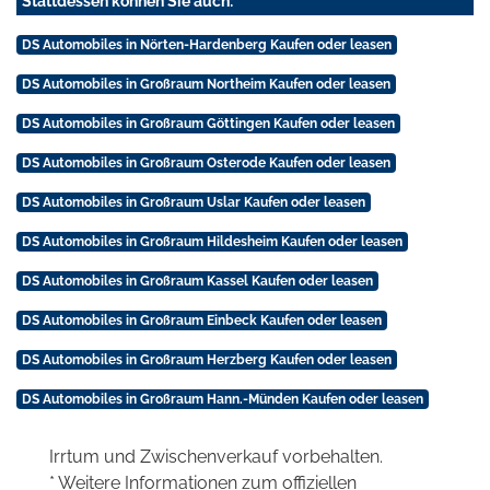
Stattdessen können Sie auch:
DS Automobiles in Nörten-Hardenberg Kaufen oder leasen
DS Automobiles in Großraum Northeim Kaufen oder leasen
DS Automobiles in Großraum Göttingen Kaufen oder leasen
DS Automobiles in Großraum Osterode Kaufen oder leasen
DS Automobiles in Großraum Uslar Kaufen oder leasen
DS Automobiles in Großraum Hildesheim Kaufen oder leasen
DS Automobiles in Großraum Kassel Kaufen oder leasen
DS Automobiles in Großraum Einbeck Kaufen oder leasen
DS Automobiles in Großraum Herzberg Kaufen oder leasen
DS Automobiles in Großraum Hann.-Münden Kaufen oder leasen
Irrtum und Zwischenverkauf vorbehalten.
* Weitere Informationen zum offiziellen