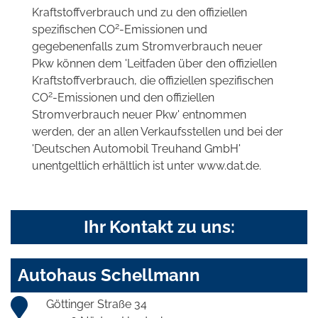
Kraftstoffverbrauch und zu den offiziellen
2
spezifischen CO
-Emissionen und
gegebenenfalls zum Stromverbrauch neuer
Pkw können dem 'Leitfaden über den offiziellen
Kraftstoffverbrauch, die offiziellen spezifischen
2
CO
-Emissionen und den offiziellen
Stromverbrauch neuer Pkw' entnommen
werden, der an allen Verkaufsstellen und bei der
'Deutschen Automobil Treuhand GmbH'
unentgeltlich erhältlich ist unter www.dat.de.
Ihr Kontakt zu uns:
Autohaus Schellmann
Göttinger Straße 34