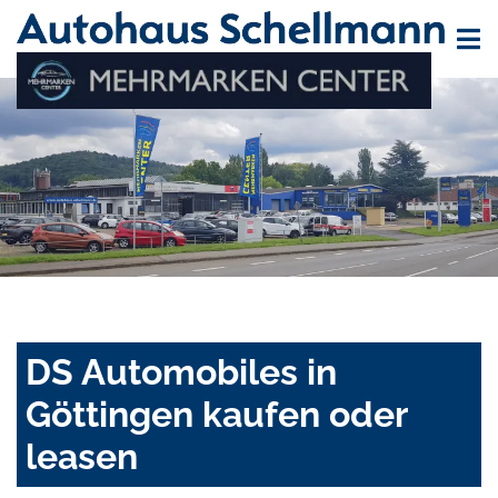
DS Automobiles in
Göttingen kaufen oder
leasen