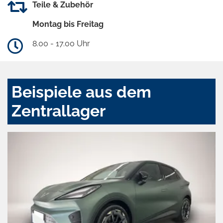
Teile & Zubehör
Montag bis Freitag
8.00 - 17.00 Uhr
Beispiele aus dem
Zentrallager