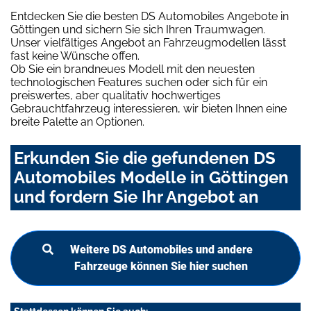
Entdecken Sie die besten DS Automobiles Angebote in
Göttingen und sichern Sie sich Ihren Traumwagen.
Unser vielfältiges Angebot an Fahrzeugmodellen lässt
fast keine Wünsche offen.
Ob Sie ein brandneues Modell mit den neuesten
technologischen Features suchen oder sich für ein
preiswertes, aber qualitativ hochwertiges
Gebrauchtfahrzeug interessieren, wir bieten Ihnen eine
breite Palette an Optionen.
Erkunden Sie die gefundenen DS
Automobiles Modelle in Göttingen
und fordern Sie Ihr Angebot an
Weitere DS Automobiles und andere
Fahrzeuge können Sie hier suchen