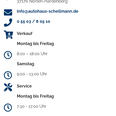
37176 Nörten-Hardenberg
info@autohaus-schellmann.de
0 55 03 / 8 05 10
Verkauf
Montag bis Freitag
8.00 – 18.00 Uhr
Samstag
9.00 - 13.00 Uhr
Service
Montag bis Freitag
7.30 - 17.00 Uhr