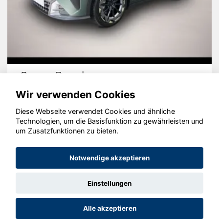
Cupra Raval
Wir verwenden Cookies
Diese Webseite verwendet Cookies und ähnliche
Technologien, um die Basisfunktion zu gewährleisten und
© konjunkturmotor.de GmbH 2020 - 2026
um Zusatzfunktionen zu bieten.
Notwendige akzeptieren
Einstellungen
Alle akzeptieren