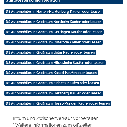
Stattdessen können Sie auch:
DS Automobiles in Nörten-Hardenberg Kaufen oder leasen
DS Automobiles in Großraum Northeim Kaufen oder leasen
DS Automobiles in Großraum Göttingen Kaufen oder leasen
DS Automobiles in Großraum Osterode Kaufen oder leasen
DS Automobiles in Großraum Uslar Kaufen oder leasen
DS Automobiles in Großraum Hildesheim Kaufen oder leasen
DS Automobiles in Großraum Kassel Kaufen oder leasen
DS Automobiles in Großraum Einbeck Kaufen oder leasen
DS Automobiles in Großraum Herzberg Kaufen oder leasen
DS Automobiles in Großraum Hann.-Münden Kaufen oder leasen
Irrtum und Zwischenverkauf vorbehalten.
* Weitere Informationen zum offiziellen