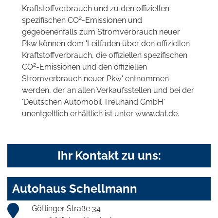
Kraftstoffverbrauch und zu den offiziellen
2
spezifischen CO
-Emissionen und
gegebenenfalls zum Stromverbrauch neuer
Pkw können dem 'Leitfaden über den offiziellen
Kraftstoffverbrauch, die offiziellen spezifischen
2
CO
-Emissionen und den offiziellen
Stromverbrauch neuer Pkw' entnommen
werden, der an allen Verkaufsstellen und bei der
'Deutschen Automobil Treuhand GmbH'
unentgeltlich erhältlich ist unter www.dat.de.
Ihr Kontakt zu uns:
Autohaus Schellmann
Göttinger Straße 34