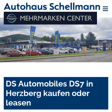
DS Automobiles DS7 in
Herzberg kaufen oder
leasen