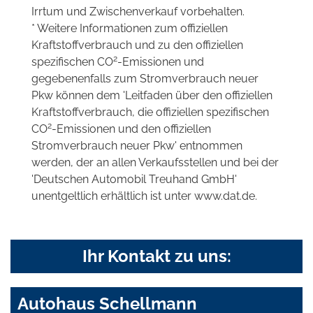
Irrtum und Zwischenverkauf vorbehalten.
* Weitere Informationen zum offiziellen
Kraftstoffverbrauch und zu den offiziellen
2
spezifischen CO
-Emissionen und
gegebenenfalls zum Stromverbrauch neuer
Pkw können dem 'Leitfaden über den offiziellen
Kraftstoffverbrauch, die offiziellen spezifischen
2
CO
-Emissionen und den offiziellen
Stromverbrauch neuer Pkw' entnommen
werden, der an allen Verkaufsstellen und bei der
'Deutschen Automobil Treuhand GmbH'
unentgeltlich erhältlich ist unter www.dat.de.
Ihr Kontakt zu uns:
Autohaus Schellmann