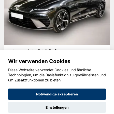
Hyundai IONIQ 6
Wir verwenden Cookies
Diese Webseite verwendet Cookies und ähnliche
Technologien, um die Basisfunktion zu gewährleisten und
© konjunkturmotor.de GmbH 2020 - 2026
um Zusatzfunktionen zu bieten.
Notwendige akzeptieren
Einstellungen