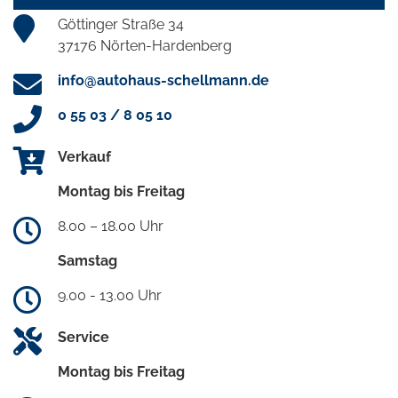
Göttinger Straße 34
37176 Nörten-Hardenberg
info@autohaus-schellmann.de
0 55 03 / 8 05 10
Verkauf
Montag bis Freitag
8.00 – 18.00 Uhr
Samstag
9.00 - 13.00 Uhr
Service
Montag bis Freitag