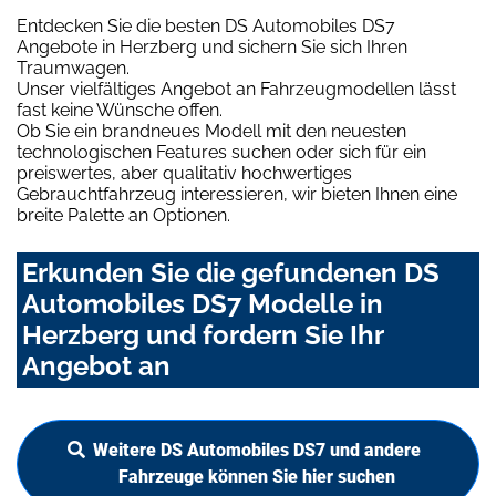
Entdecken Sie die besten DS Automobiles DS7
Angebote in Herzberg und sichern Sie sich Ihren
Traumwagen.
Unser vielfältiges Angebot an Fahrzeugmodellen lässt
fast keine Wünsche offen.
Ob Sie ein brandneues Modell mit den neuesten
technologischen Features suchen oder sich für ein
preiswertes, aber qualitativ hochwertiges
Gebrauchtfahrzeug interessieren, wir bieten Ihnen eine
breite Palette an Optionen.
Erkunden Sie die gefundenen DS
Automobiles DS7 Modelle in
Herzberg und fordern Sie Ihr
Angebot an
Weitere DS Automobiles DS7 und andere
Fahrzeuge können Sie hier suchen