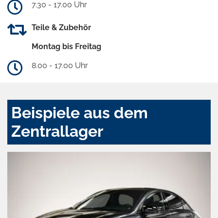
7.30 - 17.00 Uhr
Teile & Zubehör
Montag bis Freitag
8.00 - 17.00 Uhr
Beispiele aus dem
Zentrallager