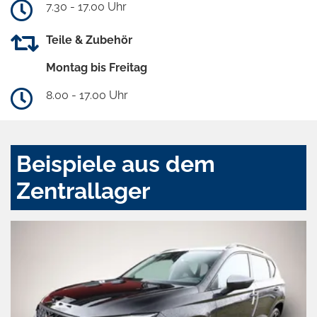
7.30 - 17.00 Uhr
Teile & Zubehör
Montag bis Freitag
8.00 - 17.00 Uhr
Beispiele aus dem
Zentrallager