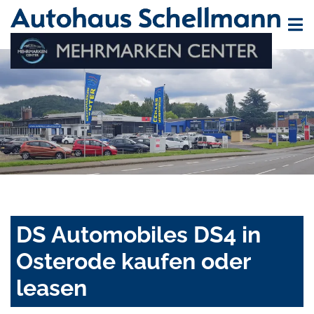
DS Automobiles DS4 in
Osterode kaufen oder
leasen