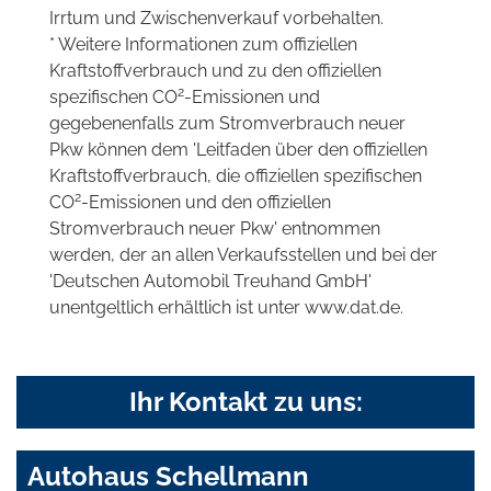
Irrtum und Zwischenverkauf vorbehalten.
* Weitere Informationen zum offiziellen
Kraftstoffverbrauch und zu den offiziellen
2
spezifischen CO
-Emissionen und
gegebenenfalls zum Stromverbrauch neuer
Pkw können dem 'Leitfaden über den offiziellen
Kraftstoffverbrauch, die offiziellen spezifischen
2
CO
-Emissionen und den offiziellen
Stromverbrauch neuer Pkw' entnommen
werden, der an allen Verkaufsstellen und bei der
'Deutschen Automobil Treuhand GmbH'
unentgeltlich erhältlich ist unter www.dat.de.
Ihr Kontakt zu uns:
Autohaus Schellmann