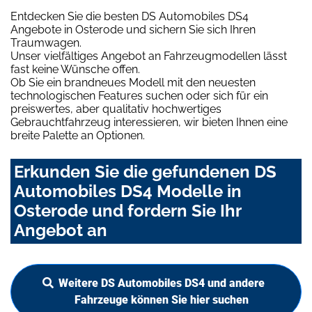
Entdecken Sie die besten DS Automobiles DS4
Angebote in Osterode und sichern Sie sich Ihren
Traumwagen.
Unser vielfältiges Angebot an Fahrzeugmodellen lässt
fast keine Wünsche offen.
Ob Sie ein brandneues Modell mit den neuesten
technologischen Features suchen oder sich für ein
preiswertes, aber qualitativ hochwertiges
Gebrauchtfahrzeug interessieren, wir bieten Ihnen eine
breite Palette an Optionen.
Erkunden Sie die gefundenen DS
Automobiles DS4 Modelle in
Osterode und fordern Sie Ihr
Angebot an
Weitere DS Automobiles DS4 und andere
Fahrzeuge können Sie hier suchen