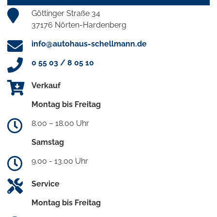
Göttinger Straße 34
37176 Nörten-Hardenberg
info@autohaus-schellmann.de
0 55 03 / 8 05 10
Verkauf
Montag bis Freitag
8.00 – 18.00 Uhr
Samstag
9.00 - 13.00 Uhr
Service
Montag bis Freitag