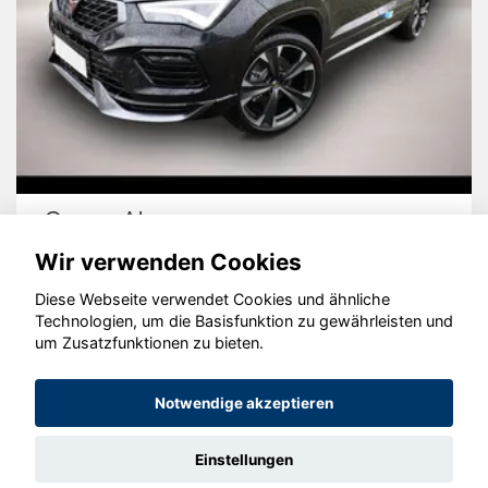
Cupra Ateca
Wir verwenden Cookies
Diese Webseite verwendet Cookies und ähnliche
Technologien, um die Basisfunktion zu gewährleisten und
© konjunkturmotor.de GmbH 2020 - 2026
um Zusatzfunktionen zu bieten.
Notwendige akzeptieren
Einstellungen