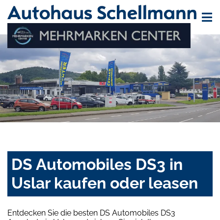
DS Automobiles DS3 in
Uslar kaufen oder leasen
Entdecken Sie die besten DS Automobiles DS3