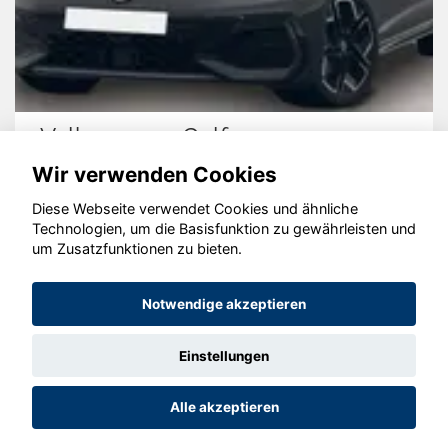
Volkswagen Golf
Wir verwenden Cookies
Diese Webseite verwendet Cookies und ähnliche
Technologien, um die Basisfunktion zu gewährleisten und
© konjunkturmotor.de GmbH 2020 - 2026
um Zusatzfunktionen zu bieten.
Notwendige akzeptieren
Einstellungen
Alle akzeptieren