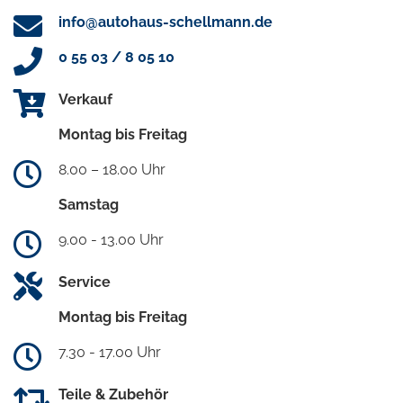
info@autohaus-schellmann.de
0 55 03 / 8 05 10
Verkauf
Montag bis Freitag
8.00 – 18.00 Uhr
Samstag
9.00 - 13.00 Uhr
Service
Montag bis Freitag
7.30 - 17.00 Uhr
Teile & Zubehör