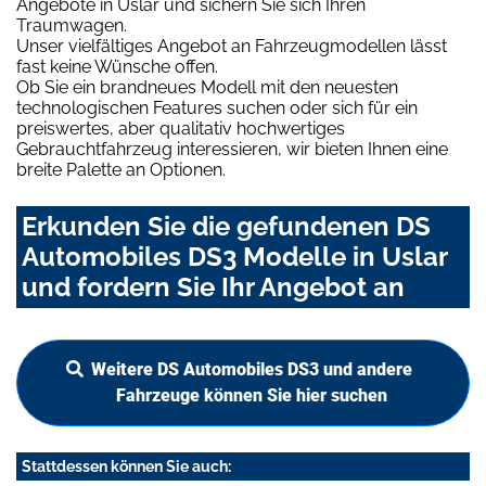
Angebote in Uslar und sichern Sie sich Ihren
Traumwagen.
Unser vielfältiges Angebot an Fahrzeugmodellen lässt
fast keine Wünsche offen.
Ob Sie ein brandneues Modell mit den neuesten
technologischen Features suchen oder sich für ein
preiswertes, aber qualitativ hochwertiges
Gebrauchtfahrzeug interessieren, wir bieten Ihnen eine
breite Palette an Optionen.
Erkunden Sie die gefundenen DS
Automobiles DS3 Modelle in Uslar
und fordern Sie Ihr Angebot an
Weitere DS Automobiles DS3 und andere
Fahrzeuge können Sie hier suchen
Stattdessen können Sie auch: