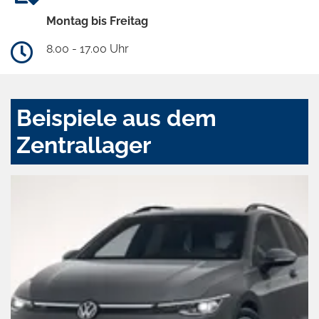
Montag bis Freitag
8.00 - 17.00 Uhr
Beispiele aus dem
Zentrallager