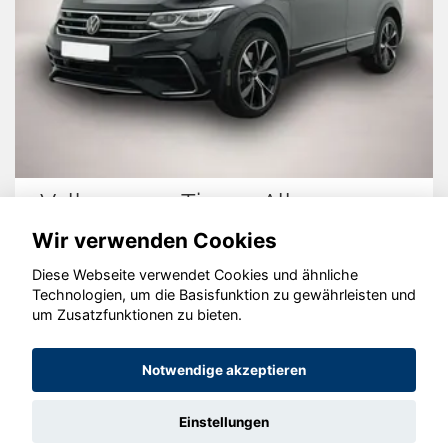
Volkswagen Tiguan Allspace
Wir verwenden Cookies
Diese Webseite verwendet Cookies und ähnliche
Technologien, um die Basisfunktion zu gewährleisten und
© konjunkturmotor.de GmbH 2020 - 2026
um Zusatzfunktionen zu bieten.
Notwendige akzeptieren
Einstellungen