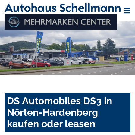
DS Automobiles DS3 in
Nörten-Hardenberg
kaufen oder leasen