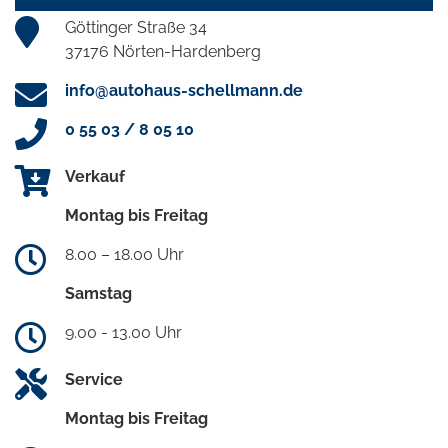
Göttinger Straße 34
37176 Nörten-Hardenberg
info@autohaus-schellmann.de
0 55 03 / 8 05 10
Verkauf
Montag bis Freitag
8.00 – 18.00 Uhr
Samstag
9.00 - 13.00 Uhr
Service
Montag bis Freitag