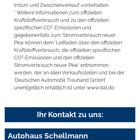
Irrtum und Zwischenverkauf vorbehalten.
* Weitere Informationen zum offiziellen
Kraftstoffverbrauch und zu den offiziellen
2
spezifischen CO
-Emissionen und
gegebenenfalls zum Stromverbrauch neuer
Pkw können dem 'Leitfaden über den offiziellen
Kraftstoffverbrauch, die offiziellen spezifischen
2
CO
-Emissionen und den offiziellen
Stromverbrauch neuer Pkw' entnommen
werden, der an allen Verkaufsstellen und bei der
'Deutschen Automobil Treuhand GmbH'
unentgeltlich erhältlich ist unter www.dat.de.
Ihr Kontakt zu uns:
Autohaus Schellmann