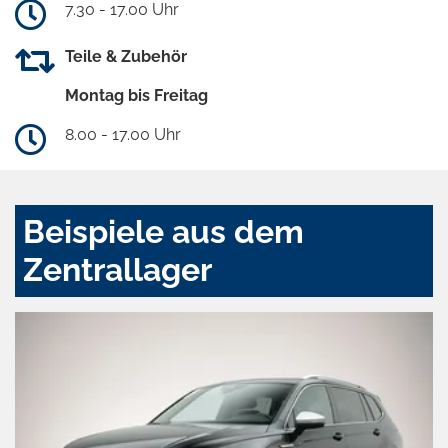
7.30 - 17.00 Uhr
Teile & Zubehör
Montag bis Freitag
8.00 - 17.00 Uhr
Beispiele aus dem
Zentrallager