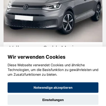
Volkswagen Caddy Maxi
Wir verwenden Cookies
Diese Webseite verwendet Cookies und ähnliche
Technologien, um die Basisfunktion zu gewährleisten und
© konjunkturmotor.de GmbH 2020 - 2026
um Zusatzfunktionen zu bieten.
Notwendige akzeptieren
Einstellungen