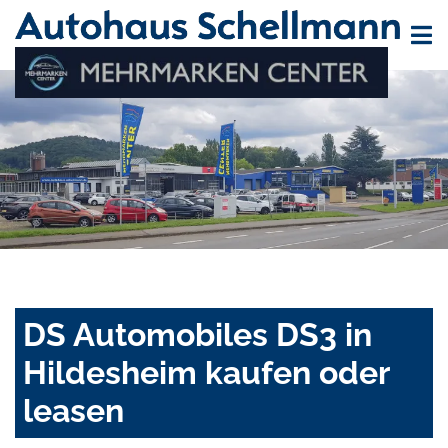
DS Automobiles DS3 in
Hildesheim kaufen oder
leasen