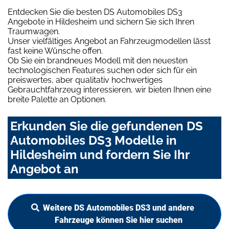
Entdecken Sie die besten DS Automobiles DS3
Angebote in Hildesheim und sichern Sie sich Ihren
Traumwagen.
Unser vielfältiges Angebot an Fahrzeugmodellen lässt
fast keine Wünsche offen.
Ob Sie ein brandneues Modell mit den neuesten
technologischen Features suchen oder sich für ein
preiswertes, aber qualitativ hochwertiges
Gebrauchtfahrzeug interessieren, wir bieten Ihnen eine
breite Palette an Optionen.
Erkunden Sie die gefundenen DS
Automobiles DS3 Modelle in
Hildesheim und fordern Sie Ihr
Angebot an
Weitere DS Automobiles DS3 und andere
Fahrzeuge können Sie hier suchen