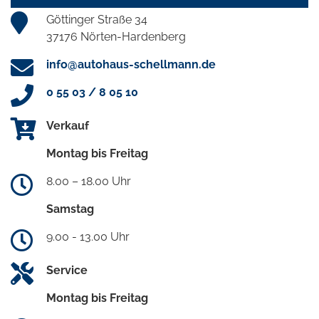
Göttinger Straße 34
37176 Nörten-Hardenberg
info@autohaus-schellmann.de
0 55 03 / 8 05 10
Verkauf
Montag bis Freitag
8.00 – 18.00 Uhr
Samstag
9.00 - 13.00 Uhr
Service
Montag bis Freitag