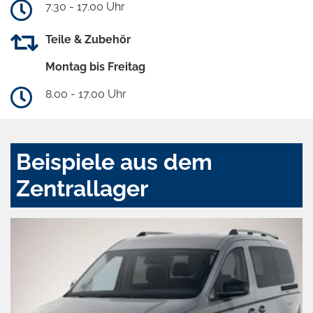
7.30 - 17.00 Uhr
Teile & Zubehör
Montag bis Freitag
8.00 - 17.00 Uhr
Beispiele aus dem
Zentrallager