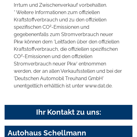
Irrtum und Zwischenverkauf vorbehalten.
* Weitere Informationen zum offiziellen
Kraftstoffverbrauch und zu den offiziellen
2
spezifischen CO
-Emissionen und
gegebenenfalls zum Stromverbrauch neuer
Pkw können dem 'Leitfaden über den offiziellen
Kraftstoffverbrauch, die offiziellen spezifischen
2
CO
-Emissionen und den offiziellen
Stromverbrauch neuer Pkw' entnommen
werden, der an allen Verkaufsstellen und bei der
'Deutschen Automobil Treuhand GmbH'
unentgeltlich erhältlich ist unter www.dat.de.
Ihr Kontakt zu uns:
Autohaus Schellmann